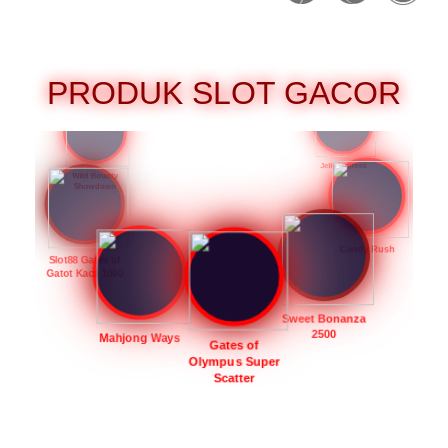
PRODUK SLOT GACOR
Mahjong Wins 3
Wild Bandito
– Black Scatter
Wild Bounty
Showdown
Jelly Express
Slot88 Gates of
Gatot Kaca 1000
Candy Rush
Sweet Bonanza
Mahjong Ways
2500
Gates of
Olympus Super
Scatter