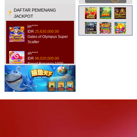
DAFTAR PEMENANG
JACKPOT
jer****
IDR
25,630,000.00
Gates of Olympus Super
Scatter
ah****
IDR
96,020,000.00
Sweet Bonanza 1000
der****
IDR
36,650,000.00
Mahjong Wins 3 – Black
Scatter
al*****
IDR
36,230,000.00
Rujak Bonanza
kun*******
IDR
15,600,320.00
Starlight Christmas