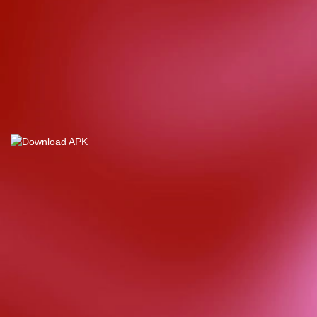
sup******
IDR
68,950,100.00
Starlight Christmas
gen*******
IDR
40,330,000.00
Mahjong Wins 3 – Black
Scatter
wim*****
IDR
19,630,700.00
Starlight Princess™ 1000
sut*******
IDR
22,230,000.00
Sweet Bonanza 1000
gac******
IDR
398,650,000.00
Gates of Olympus 1000