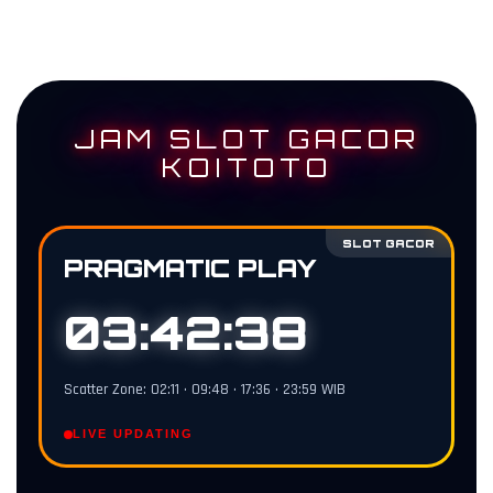
JAM SLOT GACOR
KOITOTO
SLOT GACOR
PRAGMATIC PLAY
03:42:37
Scatter Zone: 02:11 • 09:48 • 17:36 • 23:59 WIB
LIVE UPDATING