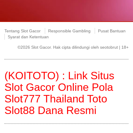
Tentang Slot Gacor
Responsible Gambling
Pusat Bantuan
Syarat dan Ketentuan
©2026 Slot Gacor. Hak cipta dilindungi oleh seotobrut | 18+
(KOITOTO) : Link Situs
Slot Gacor Online Pola
Slot777 Thailand Toto
Slot88 Dana Resmi