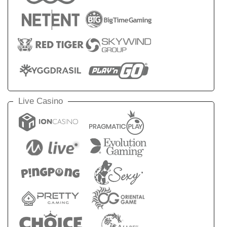
Live Casino