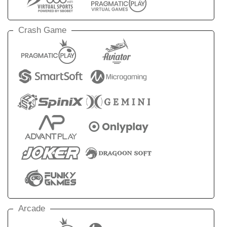
Crash Game
Arcade