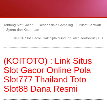
Tentang Slot Gacor
Responsible Gambling
Pusat Bantuan
Syarat dan Ketentuan
©2026 Slot Gacor. Hak cipta dilindungi oleh seotobrut | 18+
(KOITOTO) : Link Situs
Slot Gacor Online Pola
Slot777 Thailand Toto
Slot88 Dana Resmi