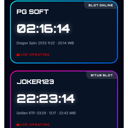
SLOT ONLINE
PG SOFT
02:16:13
Dragon Spin: 01:53 11:22 • 20:14 WIB
LIVE UPDATING
SITUS SLOT
JOKER123
22:23:13
Golden RTP: 03:29 • 12:17 • 22:43 WIB
LIVE UPDATING