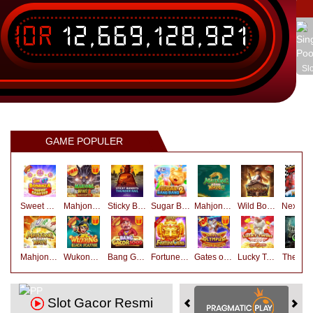
IDR
12,669,128,921
T
Sl
GAME POPULER
Sweet Bonanza Super Scatter
Mahjong Wins 3 – Black Scatter
Sticky Bandits Thunder Rail
Sugar Bang Bang 2
Mahjong Ways 2
Wild Bounty Showdown
Nexus Ko
Mahjong Ways
Wukong - Black Scatter
Bang Gacor 1000
Fortune Gems
Gates of Olympus Super Scatter
Lucky Twins Nexus
The Cry
Slot Gacor Resmi