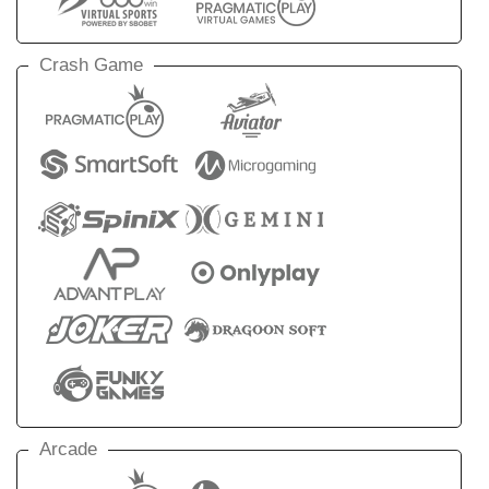
Crash Game
Arcade