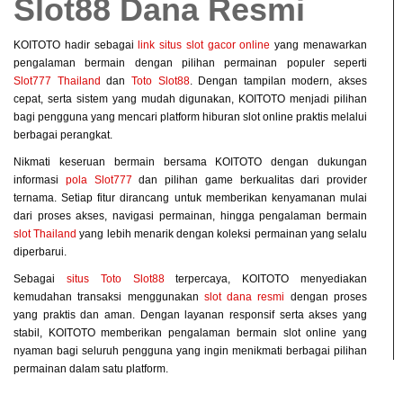
Slot88 Dana Resmi
KOITOTO hadir sebagai
link situs slot gacor online
yang menawarkan
pengalaman bermain dengan pilihan permainan populer seperti
Slot777 Thailand
dan
Toto Slot88
. Dengan tampilan modern, akses
cepat, serta sistem yang mudah digunakan, KOITOTO menjadi pilihan
bagi pengguna yang mencari platform hiburan slot online praktis melalui
berbagai perangkat.
Nikmati keseruan bermain bersama KOITOTO dengan dukungan
informasi
pola Slot777
dan pilihan game berkualitas dari provider
ternama. Setiap fitur dirancang untuk memberikan kenyamanan mulai
dari proses akses, navigasi permainan, hingga pengalaman bermain
slot Thailand
yang lebih menarik dengan koleksi permainan yang selalu
diperbarui.
Sebagai
situs Toto Slot88
terpercaya, KOITOTO menyediakan
kemudahan transaksi menggunakan
slot dana resmi
dengan proses
yang praktis dan aman. Dengan layanan responsif serta akses yang
stabil, KOITOTO memberikan pengalaman bermain slot online yang
nyaman bagi seluruh pengguna yang ingin menikmati berbagai pilihan
permainan dalam satu platform.