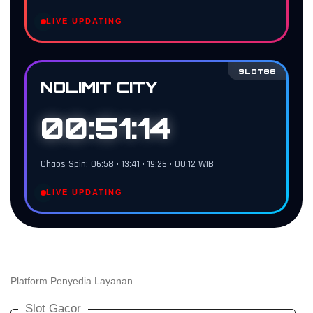
LIVE UPDATING
SLOT88
NOLIMIT CITY
00:51:13
Chaos Spin: 06:58 • 13:41 • 19:26 • 00:12 WIB
LIVE UPDATING
Platform Penyedia Layanan
Slot Gacor