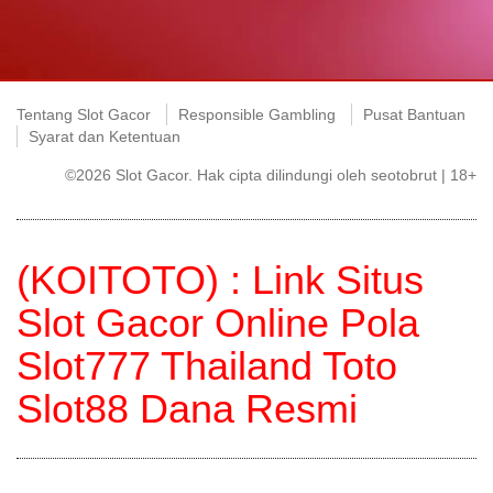
Tentang Slot Gacor
Responsible Gambling
Pusat Bantuan
Syarat dan Ketentuan
©2026 Slot Gacor. Hak cipta dilindungi oleh seotobrut | 18+
(KOITOTO) : Link Situs
Slot Gacor Online Pola
Slot777 Thailand Toto
Slot88 Dana Resmi