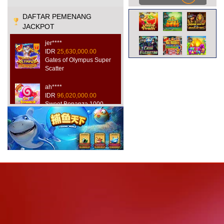
DAFTAR PEMENANG
JACKPOT
jer****
IDR
25,630,000.00
Gates of Olympus Super
Scatter
ah****
IDR
96,020,000.00
Sweet Bonanza 1000
der****
IDR
36,650,000.00
Mahjong Wins 3 – Black
Scatter
al*****
IDR
36,230,000.00
Rujak Bonanza
kun*******
IDR
15,600,320.00
Starlight Christmas