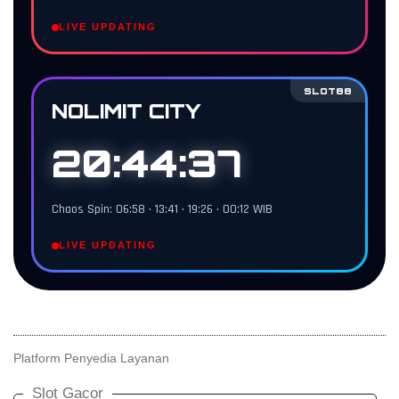
LIVE UPDATING
SLOT88
NOLIMIT CITY
20:44:36
Chaos Spin: 06:58 • 13:41 • 19:26 • 00:12 WIB
LIVE UPDATING
Platform Penyedia Layanan
Slot Gacor