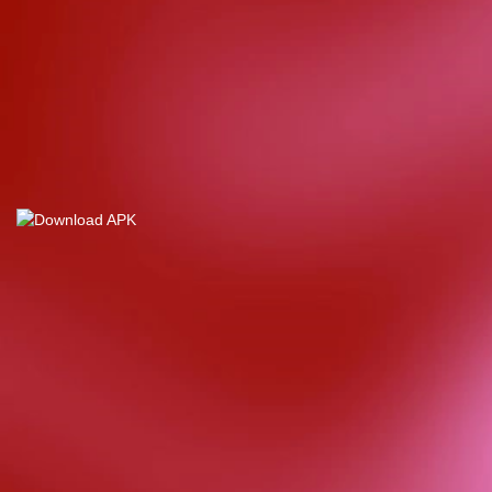
sup******
IDR
68,950,100.00
Starlight Christmas
gen*******
IDR
40,330,000.00
Mahjong Wins 3 – Black
Scatter
wim*****
IDR
19,630,700.00
Starlight Princess™ 1000
sut*******
IDR
22,230,000.00
Sweet Bonanza 1000
gac******
IDR
398,650,000.00
Gates of Olympus 1000