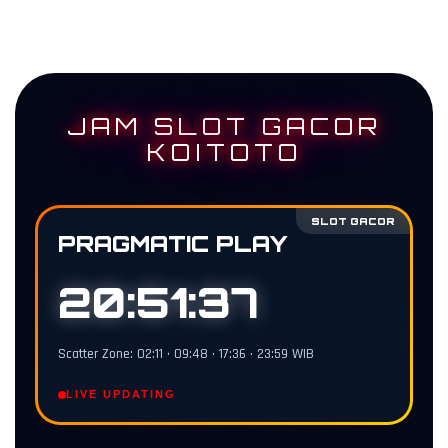
JAM SLOT GACOR
KOITOTO
SLOT GACOR
PRAGMATIC PLAY
20:51:36
Scatter Zone: 02:11 • 09:48 • 17:36 • 23:59 WIB
LIVE UPDATING