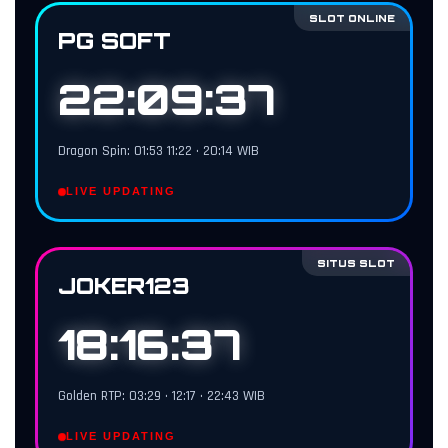
SLOT ONLINE
PG SOFT
22:09:36
Dragon Spin: 01:53 11:22 • 20:14 WIB
LIVE UPDATING
SITUS SLOT
JOKER123
18:16:36
Golden RTP: 03:29 • 12:17 • 22:43 WIB
LIVE UPDATING