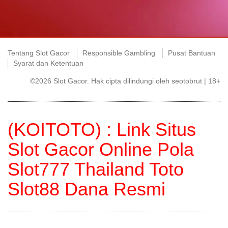
Tentang Slot Gacor
Responsible Gambling
Pusat Bantuan
Syarat dan Ketentuan
©2026 Slot Gacor. Hak cipta dilindungi oleh seotobrut | 18+
(KOITOTO) : Link Situs
Slot Gacor Online Pola
Slot777 Thailand Toto
Slot88 Dana Resmi