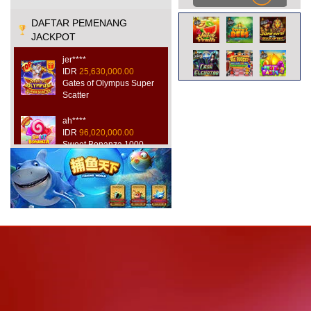
DAFTAR PEMENANG
JACKPOT
jer****
IDR
25,630,000.00
Gates of Olympus Super
Scatter
ah****
IDR
96,020,000.00
Sweet Bonanza 1000
der****
IDR
36,650,000.00
Mahjong Wins 3 – Black
Scatter
al*****
IDR
36,230,000.00
Rujak Bonanza
kun*******
IDR
15,600,320.00
Starlight Christmas