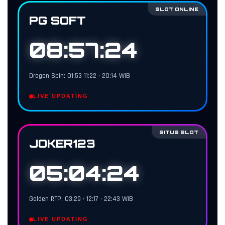
SLOT ONLINE
PG SOFT
08:57:23
Dragon Spin: 01:53 11:22 • 20:14 WIB
LIVE UPDATING
SITUS SLOT
JOKER123
05:04:23
Golden RTP: 03:29 • 12:17 • 22:43 WIB
LIVE UPDATING