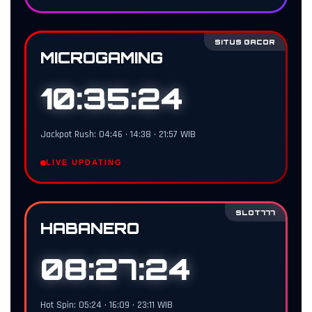
SITUS GACOR
MICROGAMING
10:35:23
Jackpot Rush: 04:46 • 14:38 • 21:57 WIB
LIVE UPDATING
SLOT777
HABANERO
08:27:23
Hot Spin: 05:24 • 16:09 • 23:11 WIB