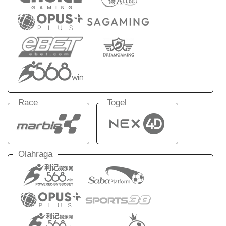
Race
Togel
Olahraga