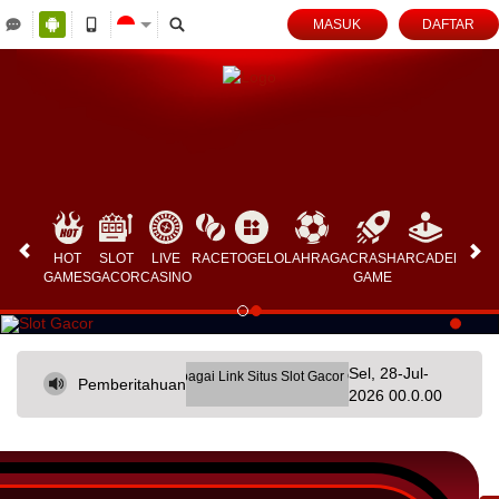
MASUK
DAFTAR
HOT
SLOT
LIVE
RACE
TOGEL
OLAHRAGA
CRASH
ARCADE
POKE
GAMES
GACOR
CASINO
GAME
Sel, 28-Jul-
t datang di KOITOTO sebagai Link Situs Slot Gacor Online dengan akses Slot777
Pemberitahuan
2026 00.0.00