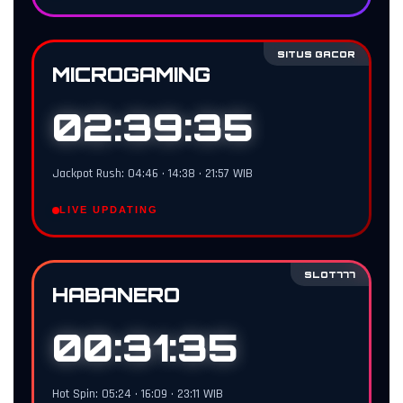
SITUS GACOR
MICROGAMING
02:39:34
Jackpot Rush: 04:46 • 14:38 • 21:57 WIB
LIVE UPDATING
SLOT777
HABANERO
00:31:34
Hot Spin: 05:24 • 16:09 • 23:11 WIB