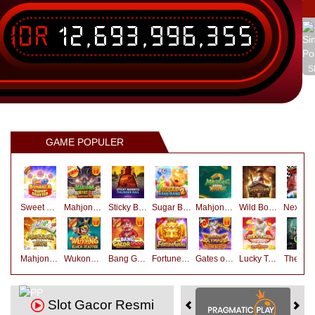
IDR
12,693,996,355
S
GAME POPULER
Sweet Bonanza Super Scatter
Mahjong Wins 3 – Black Scatter
Sticky Bandits Thunder Rail
Sugar Bang Bang 2
Mahjong Ways 2
Wild Bounty Showdown
Nexus Ko
Mahjong Ways
Wukong - Black Scatter
Bang Gacor 1000
Fortune Gems
Gates of Olympus Super Scatter
Lucky Twins Nexus
The Cry
Slot Gacor Resmi