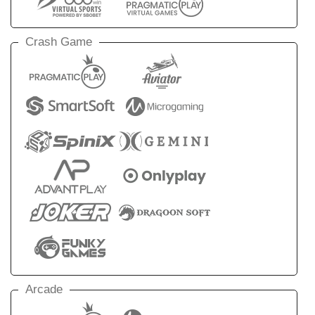
Crash Game
Arcade