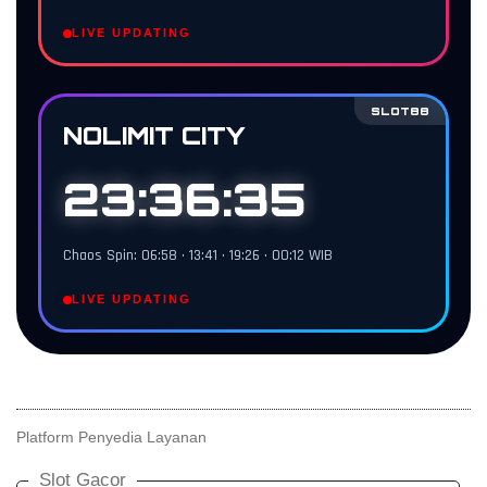
LIVE UPDATING
SLOT88
NOLIMIT CITY
23:36:34
Chaos Spin: 06:58 • 13:41 • 19:26 • 00:12 WIB
LIVE UPDATING
Platform Penyedia Layanan
Slot Gacor