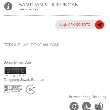
BANTUAN & DUKUNGAN
Servis Lainnya
Login APK KOITOTO
TERHUBUNG DENGAN KAMI
Bersertifikasi Dari
Tanggung Jawab Bermain
Browser Yang Didukung