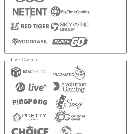
Live Casino