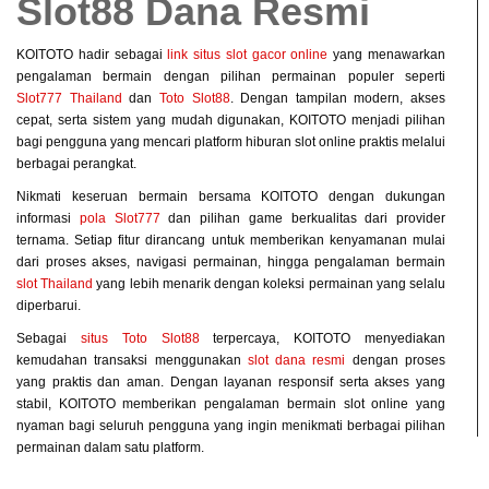
Slot88 Dana Resmi
KOITOTO hadir sebagai
link situs slot gacor online
yang menawarkan
pengalaman bermain dengan pilihan permainan populer seperti
Slot777 Thailand
dan
Toto Slot88
. Dengan tampilan modern, akses
cepat, serta sistem yang mudah digunakan, KOITOTO menjadi pilihan
bagi pengguna yang mencari platform hiburan slot online praktis melalui
berbagai perangkat.
Nikmati keseruan bermain bersama KOITOTO dengan dukungan
informasi
pola Slot777
dan pilihan game berkualitas dari provider
ternama. Setiap fitur dirancang untuk memberikan kenyamanan mulai
dari proses akses, navigasi permainan, hingga pengalaman bermain
slot Thailand
yang lebih menarik dengan koleksi permainan yang selalu
diperbarui.
Sebagai
situs Toto Slot88
terpercaya, KOITOTO menyediakan
kemudahan transaksi menggunakan
slot dana resmi
dengan proses
yang praktis dan aman. Dengan layanan responsif serta akses yang
stabil, KOITOTO memberikan pengalaman bermain slot online yang
nyaman bagi seluruh pengguna yang ingin menikmati berbagai pilihan
permainan dalam satu platform.