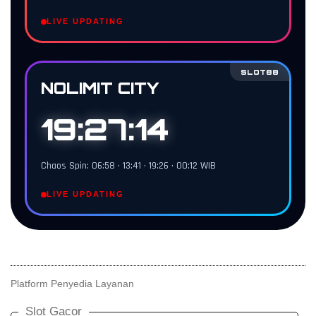
LIVE UPDATING
SLOT88
NOLIMIT CITY
19:27:13
Chaos Spin: 06:58 • 13:41 • 19:26 • 00:12 WIB
LIVE UPDATING
Platform Penyedia Layanan
Slot Gacor