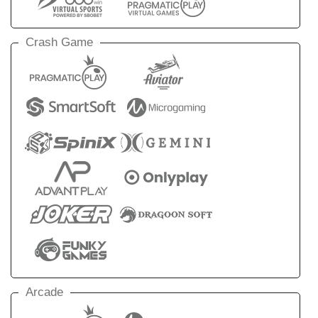
Crash Game
Arcade