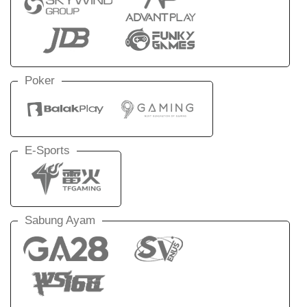
Poker
E-Sports
Sabung Ayam