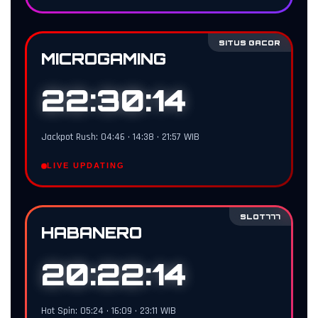
SITUS GACOR
MICROGAMING
22:30:13
Jackpot Rush: 04:46 • 14:38 • 21:57 WIB
LIVE UPDATING
SLOT777
HABANERO
20:22:13
Hot Spin: 05:24 • 16:09 • 23:11 WIB