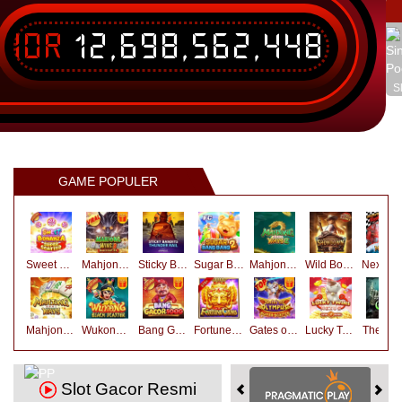
IDR
12,698,562,448
S
GAME POPULER
Sweet Bonanza Super Scatter
Mahjong Wins 3 – Black Scatter
Sticky Bandits Thunder Rail
Sugar Bang Bang 2
Mahjong Ways 2
Wild Bounty Showdown
Nexus Ko
Mahjong Ways
Wukong - Black Scatter
Bang Gacor 1000
Fortune Gems
Gates of Olympus Super Scatter
Lucky Twins Nexus
The Cry
Slot Gacor Resmi