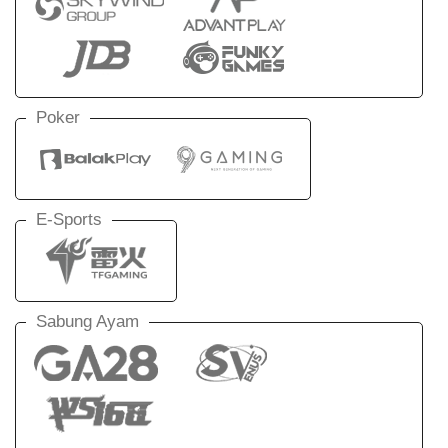
Poker
E-Sports
Sabung Ayam