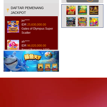
DAFTAR PEMENANG
JACKPOT
jer****
IDR
25,630,000.00
Gates of Olympus Super
Scatter
ah****
IDR
96,020,000.00
Sweet Bonanza 1000
der****
IDR
36,650,000.00
Mahjong Wins 3 – Black
Scatter
al*****
IDR
36,230,000.00
Rujak Bonanza
kun*******
IDR
15,600,320.00
Starlight Christmas