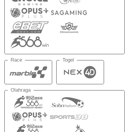
Race
Togel
Olahraga