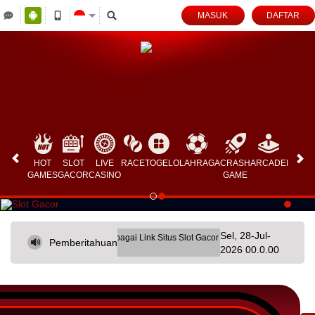
MASUK
DAFTAR
HOT
SLOT
LIVE
RACE
TOGEL
OLAHRAGA
CRASH
ARCADE
POKE
GAMES
GACOR
CASINO
GAME
Sel, 28-Jul-
t datang di KOITOTO sebagai Link Situs Slot Gacor Online dengan akses Slot777
Pemberitahuan
2026 00.0.00