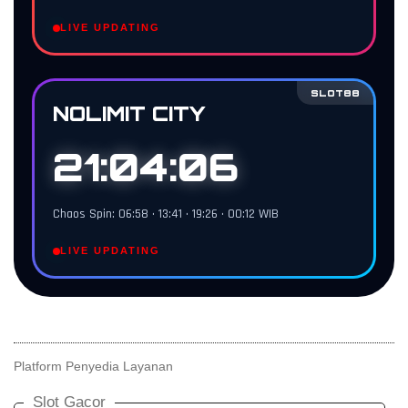
LIVE UPDATING
SLOT88
NOLIMIT CITY
21:04:05
Chaos Spin: 06:58 • 13:41 • 19:26 • 00:12 WIB
LIVE UPDATING
Platform Penyedia Layanan
Slot Gacor