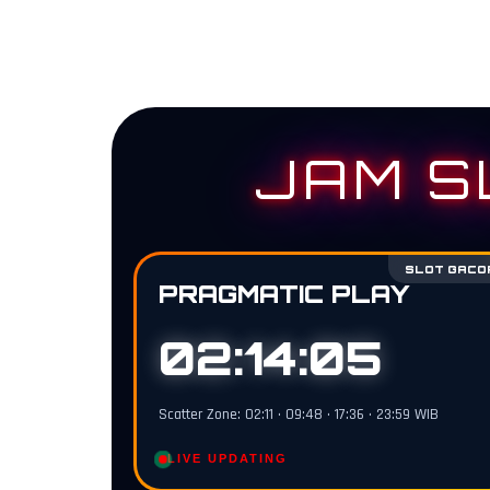
JAM S
SLOT GACO
PRAGMATIC PLAY
02:14:03
Scatter Zone: 02:11 • 09:48 • 17:36 • 23:59 WIB
LIVE UPDATING