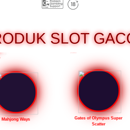
RODUK SLOT GAC
Mahjong Wins 3 – Black
Scatter
Bandito
hjong Ways
Gates of Olympus Super
Scatter