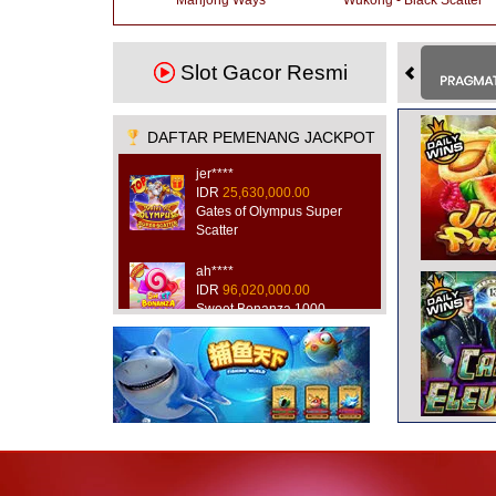
Slot Gacor Resmi
DAFTAR PEMENANG JACKPOT
jer****
IDR
25,630,000.00
Gates of Olympus Super
Scatter
ah****
IDR
96,020,000.00
Sweet Bonanza 1000
der****
IDR
36,650,000.00
Mahjong Wins 3 – Black
Scatter
al*****
IDR
36,230,000.00
Rujak Bonanza