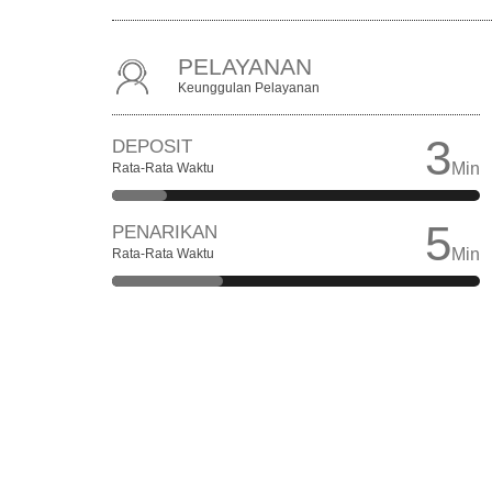
PELAYANAN
Keunggulan Pelayanan
3
DEPOSIT
Min
Rata-Rata Waktu
5
PENARIKAN
Min
Rata-Rata Waktu