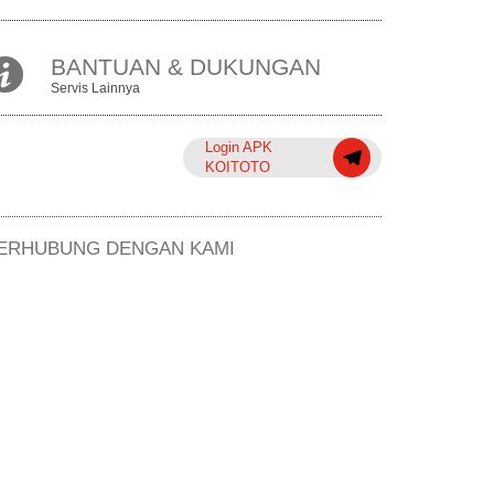
BANTUAN & DUKUNGAN
Servis Lainnya
Login APK
KOITOTO
ERHUBUNG DENGAN KAMI