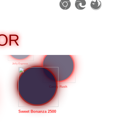
OR
Jelly Express
Candy Rush
Sweet Bonanza 2500