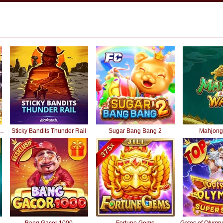
ins 3 – Black Scatter
Sticky Bandits Thunder Rail
Sugar Bang Bang 2
Mahjong
Bang Gacor 1000
Fortune Gems