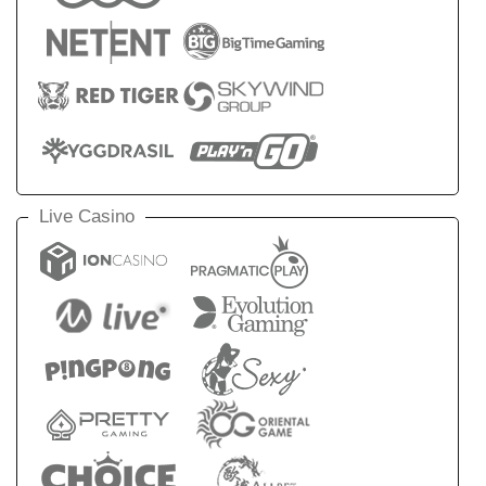
Live Casino