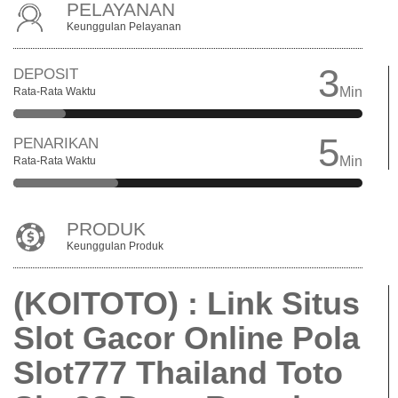
PELAYANAN
Keunggulan Pelayanan
3
DEPOSIT
Min
Rata-Rata Waktu
5
PENARIKAN
Min
Rata-Rata Waktu
PRODUK
Keunggulan Produk
(KOITOTO) : Link Situs
Slot Gacor Online Pola
Slot777 Thailand Toto