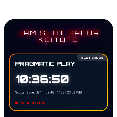
JAM SLOT GACOR
KOITOTO
SLOT GACOR
PRAGMATIC PLAY
10:36:49
Scatter Zone: 02:11 • 09:48 • 17:36 • 23:59 WIB
LIVE UPDATING