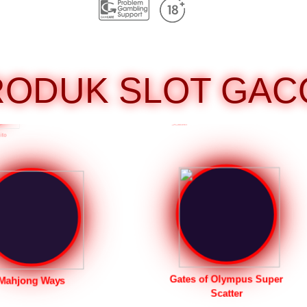
RODUK SLOT GAC
Mahjong Wins 3 – Black
Scatter
ild Bandito
ong Ways
Gates of Olympus Super
Scatter