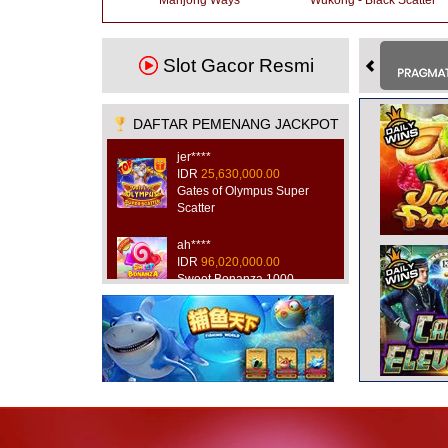
Slot Gacor Resmi
DAFTAR PEMENANG JACKPOT
jer****
IDR
25,630,000.00
Gates of Olympus Super
Scatter
ah****
IDR
96,020,000.00
Sweet Bonanza 1000
der****
IDR
36,650,000.00
Mahjong Wins 3 – Black
Scatter
al*****
IDR
36,230,000.00
Rujak Bonanza