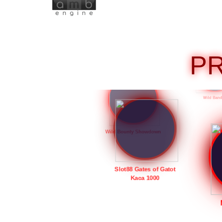
P
W
Wild Bounty Showdown
Slot88 Gates of Gatot
Kaca 1000
Mahj