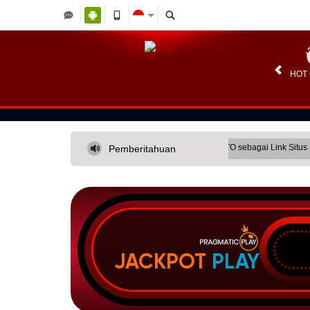
HOT
Selamat datang di KOITOTO sebagai Link Situs Slot Gac
Pemberitahuan
JACKPOT
PLAY