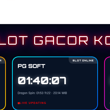
LOT GACOR K
R
SLOT ONLINE
PG SOFT
01:40:05
Dragon Spin: 01:53 11:22 • 20:14 WIB
LIVE UPDATING