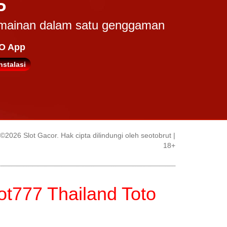
P
rmainan dalam satu genggaman
O App
nstalasi
©2026 Slot Gacor. Hak cipta dilindungi oleh seotobrut |
18+
ot777 Thailand Toto