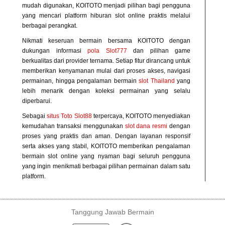
mudah digunakan, KOITOTO menjadi pilihan bagi pengguna
yang mencari platform hiburan slot online praktis melalui
berbagai perangkat.
Nikmati keseruan bermain bersama KOITOTO dengan
dukungan informasi
pola Slot777
dan pilihan game
berkualitas dari provider ternama. Setiap fitur dirancang untuk
memberikan kenyamanan mulai dari proses akses, navigasi
permainan, hingga pengalaman bermain
slot Thailand
yang
lebih menarik dengan koleksi permainan yang selalu
diperbarui.
Sebagai
situs Toto Slot88
terpercaya, KOITOTO menyediakan
kemudahan transaksi menggunakan
slot dana resmi
dengan
proses yang praktis dan aman. Dengan layanan responsif
serta akses yang stabil, KOITOTO memberikan pengalaman
bermain slot online yang nyaman bagi seluruh pengguna
yang ingin menikmati berbagai pilihan permainan dalam satu
platform.
Tanggung Jawab Bermain