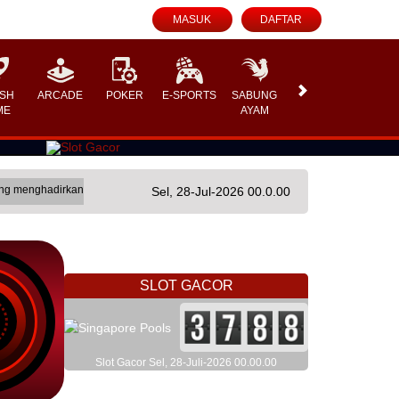
MASUK
DAFTAR
SH
ARCADE
POKER
E-SPORTS
SABUNG
PROMOSI
ME
AYAM
hadirkan koleksi permainan lengkap serta pengalaman bermain modern.
Nikmat
Sel, 28-Jul-2026 00.0.00
SLOT GACOR
Slot Gacor Sel, 28-Juli-2026 00.00.00