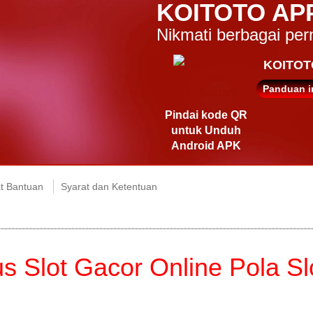
KOITOTO AP
Nikmati berbagai pe
KOITOT
Panduan i
Pindai kode QR
untuk Unduh
Android APK
t Bantuan
Syarat dan Ketentuan
s Slot Gacor Online Pola Sl