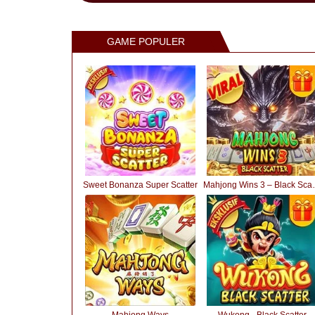
GAME POPULER
Sweet Bonanza Super Scatter
Mahjong W
Mahjong Ways
Wukong - Black Scatter