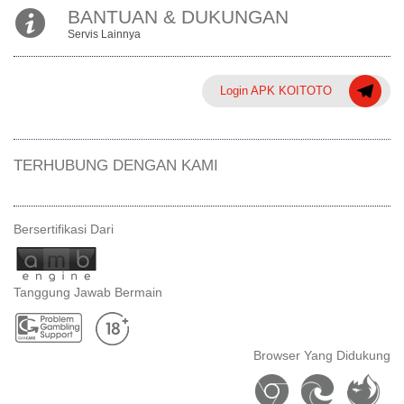
BANTUAN & DUKUNGAN
Servis Lainnya
Login APK KOITOTO
TERHUBUNG DENGAN KAMI
Bersertifikasi Dari
Tanggung Jawab Bermain
Browser Yang Didukung