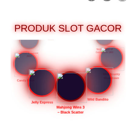
PRODUK SLOT GACOR
Gates of
Olympus Super
Mahjong Ways
Scatter
Sweet Bonanza
2500
Slot88 Gates of
Gatot Kaca 1000
Candy Rush
Wild Bounty
Showdown
Jelly Express
Wild Bandito
Mahjong Wins 3
– Black Scatter