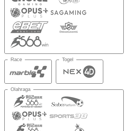
Race
Togel
Olahraga