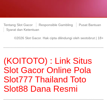
Tentang Slot Gacor
Responsible Gambling
Pusat Bantuan
Syarat dan Ketentuan
©2026 Slot Gacor. Hak cipta dilindungi oleh seotobrut | 18+
(KOITOTO) : Link Situs
Slot Gacor Online Pola
Slot777 Thailand Toto
Slot88 Dana Resmi