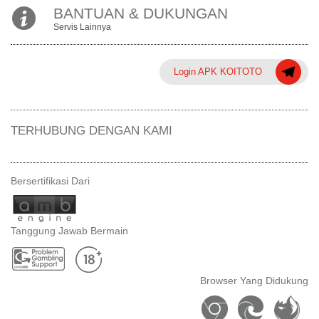
BANTUAN & DUKUNGAN
Servis Lainnya
Login APK KOITOTO
TERHUBUNG DENGAN KAMI
Bersertifikasi Dari
Tanggung Jawab Bermain
Browser Yang Didukung