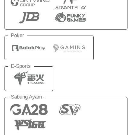
Poker
E-Sports
Sabung Ayam