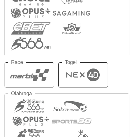
Race
Togel
Olahraga