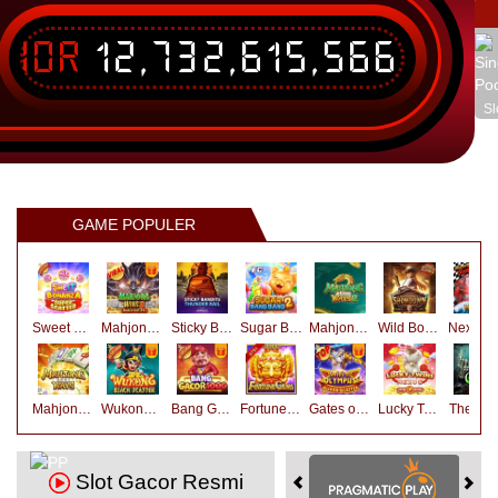
IDR
12,732,615,566
Sl
GAME POPULER
Sweet Bonanza Super Scatter
Mahjong Wins 3 – Black Scatter
Sticky Bandits Thunder Rail
Sugar Bang Bang 2
Mahjong Ways 2
Wild Bounty Showdown
Nexus Ko
Mahjong Ways
Wukong - Black Scatter
Bang Gacor 1000
Fortune Gems
Gates of Olympus Super Scatter
Lucky Twins Nexus
The Cry
Slot Gacor Resmi