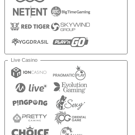
Live Casino