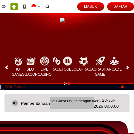
MASUK
DAFTAR
HOT
SLOT
LIVE
RACE
TOGEL
OLAHRAGA
CRASH
ARCADE
POKE
GAMES
GACOR
CASINO
GAME
Sel, 28-Jul-
TOTO sebagai Link Situs Slot Gacor Online dengan akses Slot777 Thailand dan T
Pemberitahuan
2026 00.0.00