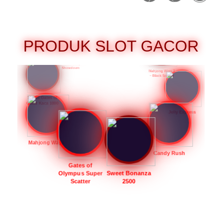
PRODUK SLOT GACOR
Wild Bandito
Wild Bounty
Showdown
Mahjong Wins 3
– Black Scatter
Slot88 Gates of
Gatot Kaca 1000
Jelly Express
Mahjong Ways
Candy Rush
Gates of
Olympus Super
Sweet Bonanza
Scatter
2500