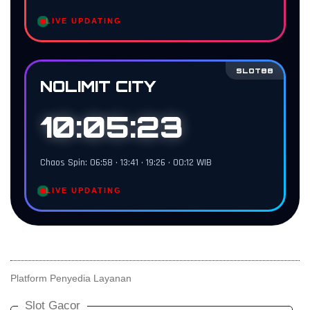
LIVE UPDATING
SLOT88
NOLIMIT CITY
10:05:22
Chaos Spin: 06:58 • 13:41 • 19:26 • 00:12 WIB
LIVE UPDATING
Platform Penyedia Layanan
Slot Gacor