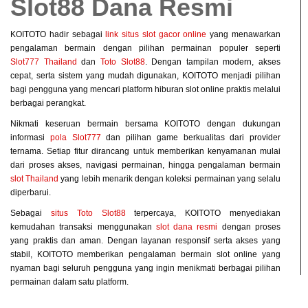
Slot88 Dana Resmi
KOITOTO hadir sebagai
link situs slot gacor online
yang menawarkan
pengalaman bermain dengan pilihan permainan populer seperti
Slot777 Thailand
dan
Toto Slot88
. Dengan tampilan modern, akses
cepat, serta sistem yang mudah digunakan, KOITOTO menjadi pilihan
bagi pengguna yang mencari platform hiburan slot online praktis melalui
berbagai perangkat.
Nikmati keseruan bermain bersama KOITOTO dengan dukungan
informasi
pola Slot777
dan pilihan game berkualitas dari provider
ternama. Setiap fitur dirancang untuk memberikan kenyamanan mulai
dari proses akses, navigasi permainan, hingga pengalaman bermain
slot Thailand
yang lebih menarik dengan koleksi permainan yang selalu
diperbarui.
Sebagai
situs Toto Slot88
terpercaya, KOITOTO menyediakan
kemudahan transaksi menggunakan
slot dana resmi
dengan proses
yang praktis dan aman. Dengan layanan responsif serta akses yang
stabil, KOITOTO memberikan pengalaman bermain slot online yang
nyaman bagi seluruh pengguna yang ingin menikmati berbagai pilihan
permainan dalam satu platform.