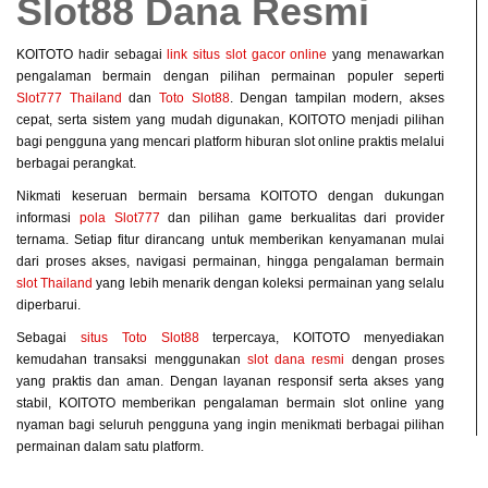
Slot88 Dana Resmi
KOITOTO hadir sebagai
link situs slot gacor online
yang menawarkan
pengalaman bermain dengan pilihan permainan populer seperti
Slot777 Thailand
dan
Toto Slot88
. Dengan tampilan modern, akses
cepat, serta sistem yang mudah digunakan, KOITOTO menjadi pilihan
bagi pengguna yang mencari platform hiburan slot online praktis melalui
berbagai perangkat.
Nikmati keseruan bermain bersama KOITOTO dengan dukungan
informasi
pola Slot777
dan pilihan game berkualitas dari provider
ternama. Setiap fitur dirancang untuk memberikan kenyamanan mulai
dari proses akses, navigasi permainan, hingga pengalaman bermain
slot Thailand
yang lebih menarik dengan koleksi permainan yang selalu
diperbarui.
Sebagai
situs Toto Slot88
terpercaya, KOITOTO menyediakan
kemudahan transaksi menggunakan
slot dana resmi
dengan proses
yang praktis dan aman. Dengan layanan responsif serta akses yang
stabil, KOITOTO memberikan pengalaman bermain slot online yang
nyaman bagi seluruh pengguna yang ingin menikmati berbagai pilihan
permainan dalam satu platform.