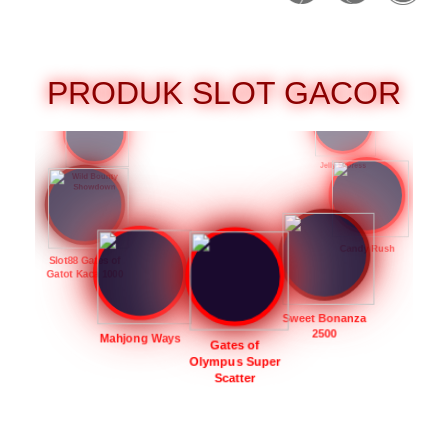
PRODUK SLOT GACOR
Mahjong Wins 3
Wild Bandito
– Black Scatter
Wild Bounty
Showdown
Jelly Express
Slot88 Gates of
Gatot Kaca 1000
Candy Rush
Sweet Bonanza
Mahjong Ways
2500
Gates of
Olympus Super
Scatter