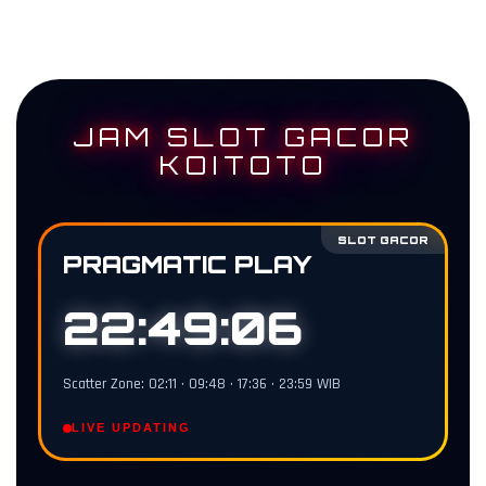
JAM SLOT GACOR
KOITOTO
SLOT GACOR
PRAGMATIC PLAY
22:49:05
Scatter Zone: 02:11 • 09:48 • 17:36 • 23:59 WIB
LIVE UPDATING