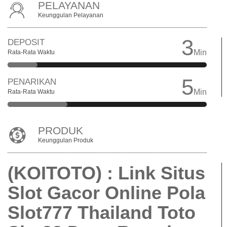
PELAYANAN
Keunggulan Pelayanan
3
DEPOSIT
Min
Rata-Rata Waktu
5
PENARIKAN
Min
Rata-Rata Waktu
PRODUK
Keunggulan Produk
(KOITOTO) : Link Situs
Slot Gacor Online Pola
Slot777 Thailand Toto