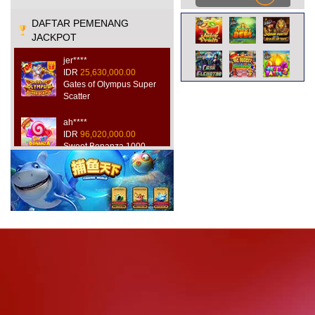
DAFTAR PEMENANG
JACKPOT
jer****
IDR
25,630,000.00
Gates of Olympus Super
Scatter
ah****
IDR
96,020,000.00
Sweet Bonanza 1000
der****
IDR
36,650,000.00
Mahjong Wins 3 – Black
Scatter
al*****
IDR
36,230,000.00
Rujak Bonanza
kun*******
IDR
15,600,320.00
Starlight Christmas