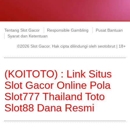
Tentang Slot Gacor
Responsible Gambling
Pusat Bantuan
Syarat dan Ketentuan
©2026 Slot Gacor. Hak cipta dilindungi oleh seotobrut | 18+
(KOITOTO) : Link Situs
Slot Gacor Online Pola
Slot777 Thailand Toto
Slot88 Dana Resmi