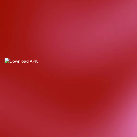
sup******
IDR
68,950,100.00
Starlight Christmas
gen*******
IDR
40,330,000.00
Mahjong Wins 3 – Black
Scatter
wim*****
IDR
19,630,700.00
Starlight Princess™ 1000
sut*******
IDR
22,230,000.00
Sweet Bonanza 1000
gac******
IDR
398,650,000.00
Gates of Olympus 1000