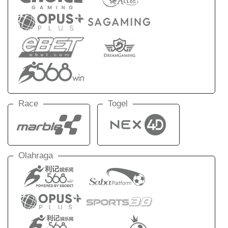
Race
Togel
Olahraga