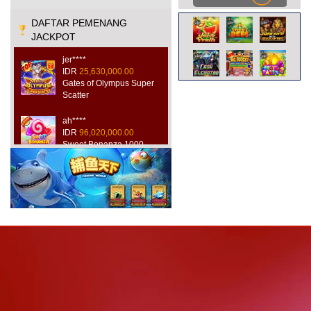
DAFTAR PEMENANG
JACKPOT
jer****
IDR
25,630,000.00
Gates of Olympus Super
Scatter
ah****
IDR
96,020,000.00
Sweet Bonanza 1000
der****
IDR
36,650,000.00
Mahjong Wins 3 – Black
Scatter
al*****
IDR
36,230,000.00
Rujak Bonanza
kun*******
IDR
15,600,320.00
Starlight Christmas