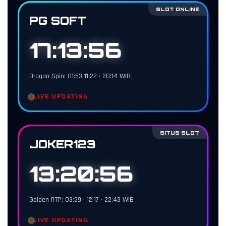
SLOT ONLINE
PG SOFT
17:13:55
Dragon Spin: 01:53 11:22 • 20:14 WIB
LIVE UPDATING
SITUS SLOT
JOKER123
13:20:55
Golden RTP: 03:29 • 12:17 • 22:43 WIB
LIVE UPDATING