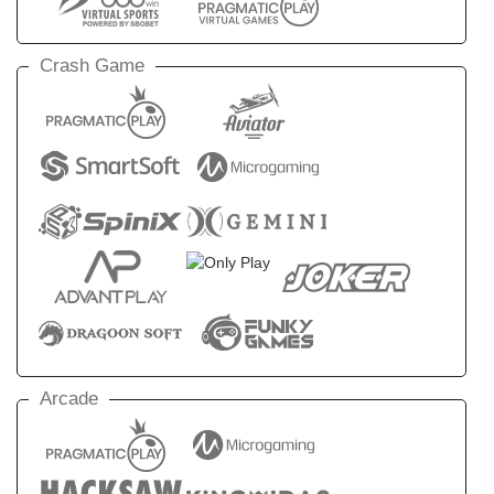
Crash Game
Arcade