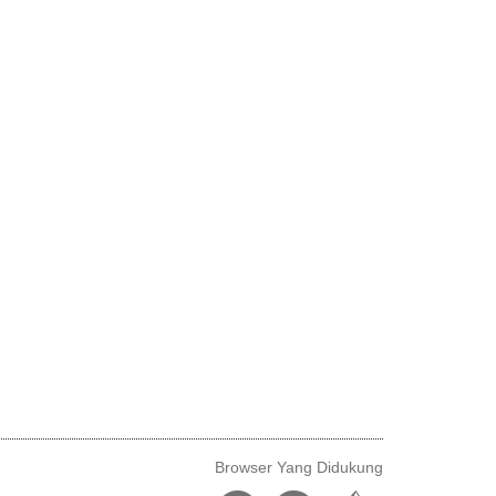
Browser Yang Didukung