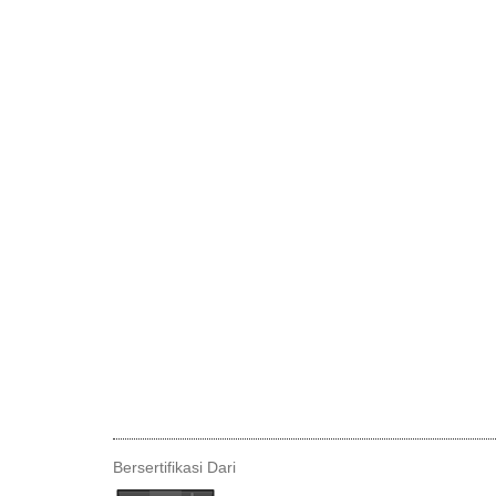
Bersertifikasi Dari