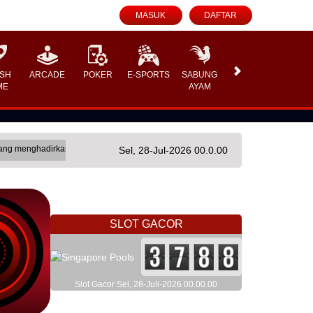
MASUK
DAFTAR
SH
ARCADE
POKER
E-SPORTS
SABUNG
PROMOSI
ME
AYAM
nghadirkan koleksi permainan lengkap serta pengalaman bermain modern.
Nikm
Sel, 28-Jul-2026 00.0.00
SLOT GACOR
Slot Gacor Sel, 28-Juli-2026 00.00.00