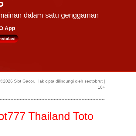
P
rmainan dalam satu genggaman
O App
nstalasi
©2026 Slot Gacor. Hak cipta dilindungi oleh seotobrut |
18+
ot777 Thailand Toto