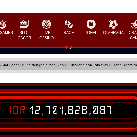
 GAMES
SLOT
LIVE
RACE
TOGEL
OLAHRAGA
CRA
GACOR
CASINO
GA
acor Online dengan akses Slot777 Thailand dan Toto Slot88 Dana Resmi yang me
IDR
12,701,828,087