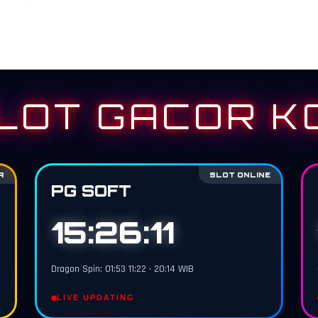
LOT GACOR K
R
SLOT ONLINE
PG SOFT
15:26:10
Dragon Spin: 01:53 11:22 • 20:14 WIB
LIVE UPDATING