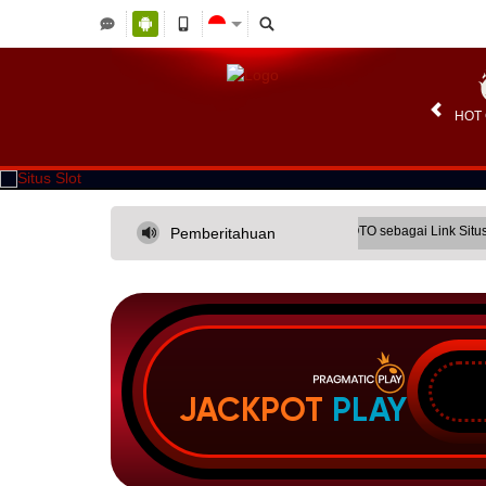
HOT
Selamat datang di KOITOTO sebagai Link Situs Slot G
Pemberitahuan
JACKPOT
PLAY