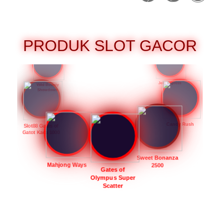
PRODUK SLOT GACOR
Wild Bandito
Mahjong Wins 3
– Black Scatter
Wild Bounty
Showdown
Jelly Express
Slot88 Gates of
Gatot Kaca 1000
Candy Rush
Mahjong Ways
Sweet Bonanza
Gates of
2500
Olympus Super
Scatter