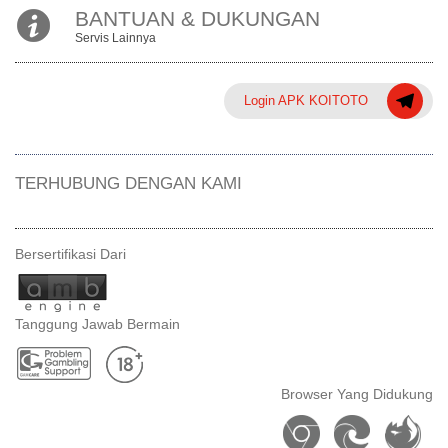
BANTUAN & DUKUNGAN
Servis Lainnya
Login APK KOITOTO
TERHUBUNG DENGAN KAMI
Bersertifikasi Dari
Tanggung Jawab Bermain
Browser Yang Didukung