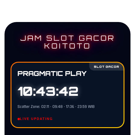
JAM SLOT GACOR
KOITOTO
SLOT GACOR
PRAGMATIC PLAY
10:43:41
Scatter Zone: 02:11 • 09:48 • 17:36 • 23:59 WIB
LIVE UPDATING