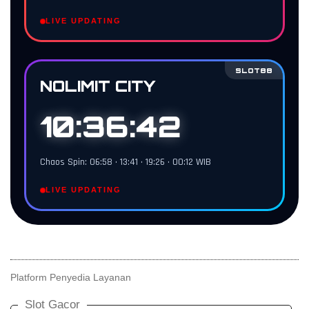
LIVE UPDATING
SLOT88
NOLIMIT CITY
10:36:41
Chaos Spin: 06:58 • 13:41 • 19:26 • 00:12 WIB
LIVE UPDATING
Platform Penyedia Layanan
Slot Gacor