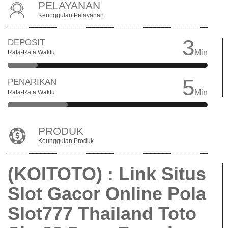
PELAYANAN
Keunggulan Pelayanan
3
DEPOSIT
Min
Rata-Rata Waktu
5
PENARIKAN
Min
Rata-Rata Waktu
PRODUK
Keunggulan Produk
(KOITOTO) : Link Situs
Slot Gacor Online Pola
Slot777 Thailand Toto