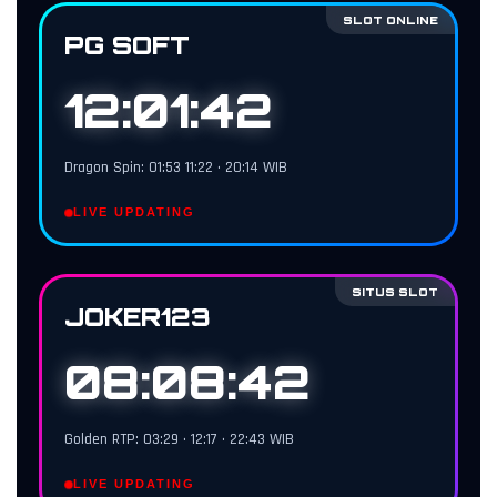
SLOT ONLINE
PG SOFT
12:01:41
Dragon Spin: 01:53 11:22 • 20:14 WIB
LIVE UPDATING
SITUS SLOT
JOKER123
08:08:41
Golden RTP: 03:29 • 12:17 • 22:43 WIB
LIVE UPDATING