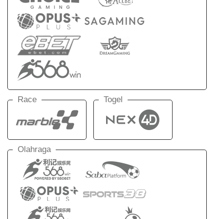
Race
Togel
Olahraga