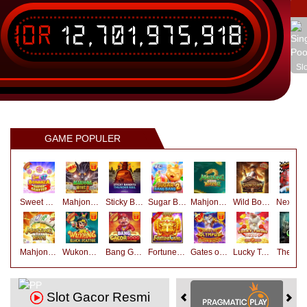
IDR
12,701,975,918
T
Sl
GAME POPULER
Sweet Bonanza Super Scatter
Mahjong Wins 3 – Black Scatter
Sticky Bandits Thunder Rail
Sugar Bang Bang 2
Mahjong Ways 2
Wild Bounty Showdown
Nexus Ko
Mahjong Ways
Wukong - Black Scatter
Bang Gacor 1000
Fortune Gems
Gates of Olympus Super Scatter
Lucky Twins Nexus
The Cry
Slot Gacor Resmi