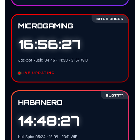
SITUS GACOR
MICROGAMING
16:56:26
Jackpot Rush: 04:46 • 14:38 • 21:57 WIB
LIVE UPDATING
SLOT777
HABANERO
14:48:26
Hot Spin: 05:24 • 16:09 • 23:11 WIB