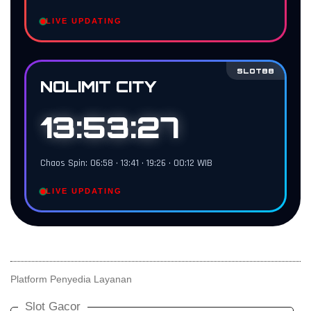
LIVE UPDATING
SLOT88
NOLIMIT CITY
13:53:26
Chaos Spin: 06:58 • 13:41 • 19:26 • 00:12 WIB
LIVE UPDATING
Platform Penyedia Layanan
Slot Gacor