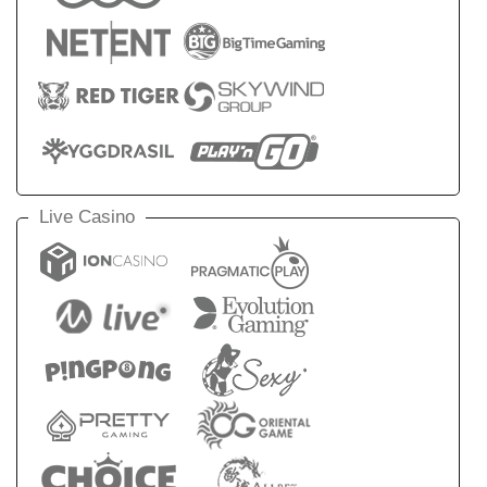
Live Casino