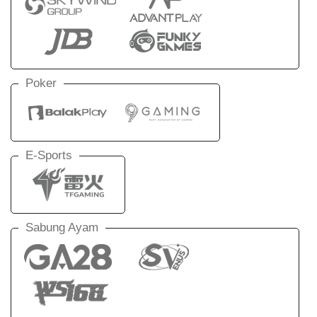
Poker
E-Sports
Sabung Ayam