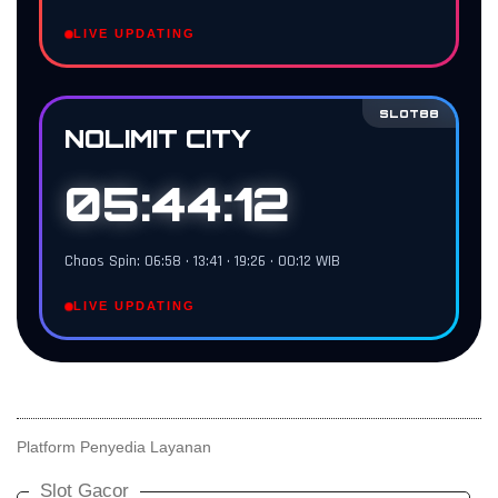
LIVE UPDATING
SLOT88
NOLIMIT CITY
05:44:11
Chaos Spin: 06:58 • 13:41 • 19:26 • 00:12 WIB
LIVE UPDATING
Platform Penyedia Layanan
Slot Gacor