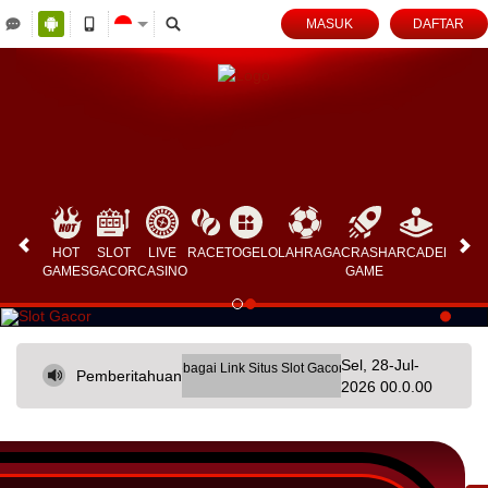
MASUK
DAFTAR
HOT
SLOT
LIVE
RACE
TOGEL
OLAHRAGA
CRASH
ARCADE
POKE
GAMES
GACOR
CASINO
GAME
Sel, 28-Jul-
at datang di KOITOTO sebagai Link Situs Slot Gacor Online dengan akses Slot77
Pemberitahuan
2026 00.0.00