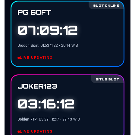
SLOT ONLINE
PG SOFT
07:09:11
Dragon Spin: 01:53 11:22 • 20:14 WIB
LIVE UPDATING
SITUS SLOT
JOKER123
03:16:11
Golden RTP: 03:29 • 12:17 • 22:43 WIB
LIVE UPDATING