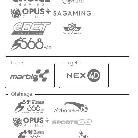
Race
Togel
Olahraga