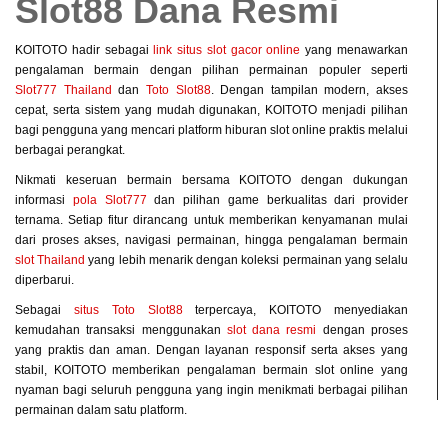
Slot88 Dana Resmi
KOITOTO hadir sebagai
link situs slot gacor online
yang menawarkan
pengalaman bermain dengan pilihan permainan populer seperti
Slot777 Thailand
dan
Toto Slot88
. Dengan tampilan modern, akses
cepat, serta sistem yang mudah digunakan, KOITOTO menjadi pilihan
bagi pengguna yang mencari platform hiburan slot online praktis melalui
berbagai perangkat.
Nikmati keseruan bermain bersama KOITOTO dengan dukungan
informasi
pola Slot777
dan pilihan game berkualitas dari provider
ternama. Setiap fitur dirancang untuk memberikan kenyamanan mulai
dari proses akses, navigasi permainan, hingga pengalaman bermain
slot Thailand
yang lebih menarik dengan koleksi permainan yang selalu
diperbarui.
Sebagai
situs Toto Slot88
terpercaya, KOITOTO menyediakan
kemudahan transaksi menggunakan
slot dana resmi
dengan proses
yang praktis dan aman. Dengan layanan responsif serta akses yang
stabil, KOITOTO memberikan pengalaman bermain slot online yang
nyaman bagi seluruh pengguna yang ingin menikmati berbagai pilihan
permainan dalam satu platform.