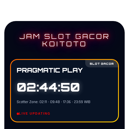
JAM SLOT GACOR
KOITOTO
SLOT GACOR
PRAGMATIC PLAY
02:44:49
Scatter Zone: 02:11 • 09:48 • 17:36 • 23:59 WIB
LIVE UPDATING