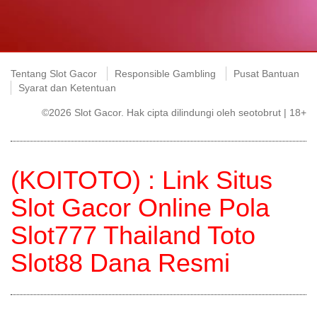
Tentang Slot Gacor
Responsible Gambling
Pusat Bantuan
Syarat dan Ketentuan
©2026 Slot Gacor. Hak cipta dilindungi oleh seotobrut | 18+
(KOITOTO) : Link Situs
Slot Gacor Online Pola
Slot777 Thailand Toto
Slot88 Dana Resmi