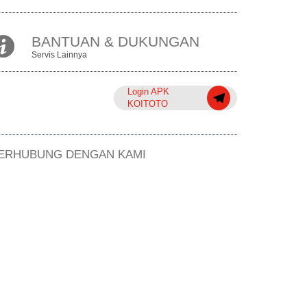
BANTUAN & DUKUNGAN
Servis Lainnya
Login APK
KOITOTO
ERHUBUNG DENGAN KAMI