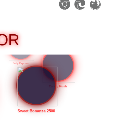
OR
Jelly Express
Candy Rush
Sweet Bonanza 2500