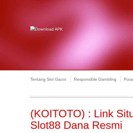
kun*******
IDR
15,600,320.00
Starlight Christmas
sup******
IDR
68,950,100.00
Starlight Christmas
gen*******
IDR
40,330,000.00
Mahjong Wins 3 – Black
Scatter
wim*****
Tentang Slot Gacor
Responsible Gambling
Pusa
IDR
19,630,700.00
Starlight Princess™ 1000
sut*******
IDR
22,230,000.00
Sweet Bonanza 1000
(KOITOTO) : Link Situ
gac******
Slot88 Dana Resmi
IDR
398,650,000.00
Gates of Olympus 1000