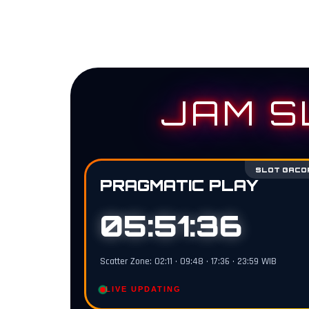
JAM S
SLOT GACO
PRAGMATIC PLAY
05:51:35
Scatter Zone: 02:11 • 09:48 • 17:36 • 23:59 WIB
LIVE UPDATING