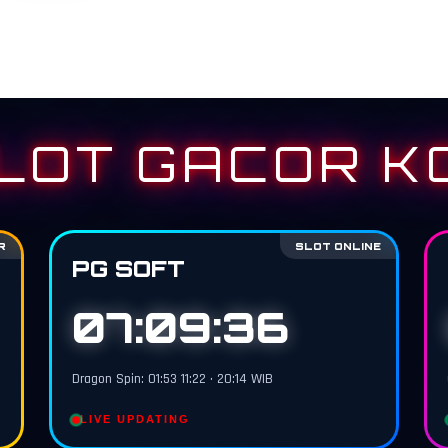
LOT GACOR K
R
SLOT ONLINE
PG SOFT
07:09:35
Dragon Spin: 01:53 11:22 • 20:14 WIB
LIVE UPDATING