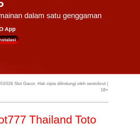
P
rmainan dalam satu genggaman
O App
nstalasi
©2026 Slot Gacor. Hak cipta dilindungi oleh seotobrut |
18+
ot777 Thailand Toto