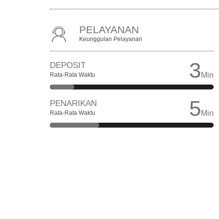
PELAYANAN
Keunggulan Pelayanan
3
DEPOSIT
Min
Rata-Rata Waktu
5
PENARIKAN
Min
Rata-Rata Waktu