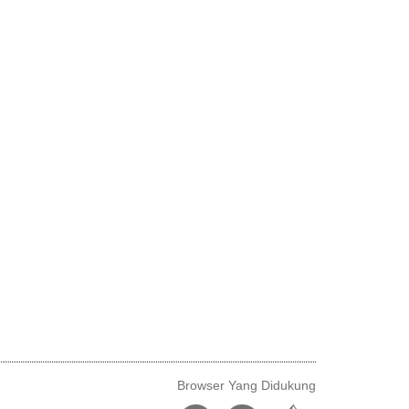
Browser Yang Didukung