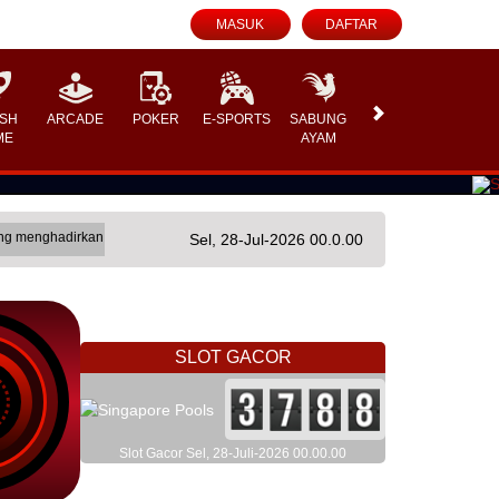
MASUK
DAFTAR
SH
ARCADE
POKER
E-SPORTS
SABUNG
PROMOSI
ME
AYAM
ghadirkan koleksi permainan lengkap serta pengalaman bermain modern.
Nikma
Sel, 28-Jul-2026 00.0.00
SLOT GACOR
Slot Gacor Sel, 28-Juli-2026 00.00.00