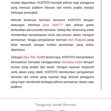
mudah digunakan, KOITOTO menjadi pilihan bagi pengguna
yang mencari platform hiburan slot online praktis melalui
berbagai perangkat.
Nikmati keseruan bermain bersama KOITOTO dengan
dukungan informasi
pola Slot777
dan pilihan game
berkualitas dari provider ternama. Setiap fitur dirancang untuk
memberikan kenyamanan mulai dari proses akses, navigasi
permainan, hingga pengalaman bermain
slot Thailand
yang
lebih menarik dengan koleksi permainan yang selalu
diperbarui.
Sebagai
situs Toto Slot88
terpercaya, KOITOTO menyediakan
kemudahan transaksi menggunakan
slot dana resmi
dengan
proses yang praktis dan aman. Dengan layanan responsif
serta akses yang stabil, KOITOTO memberikan pengalaman
bermain slot online yang nyaman bagi seluruh pengguna
yang ingin menikmati berbagai pilihan permainan dalam satu
platform.
Tanggung Jawab Bermain