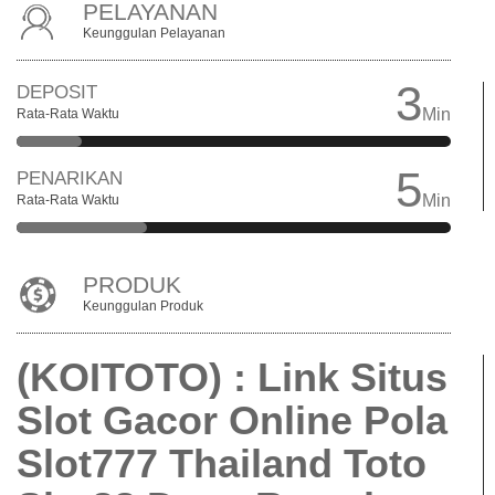
PELAYANAN
Keunggulan Pelayanan
3
DEPOSIT
Min
Rata-Rata Waktu
5
PENARIKAN
Min
Rata-Rata Waktu
PRODUK
Keunggulan Produk
(KOITOTO) : Link Situs
Slot Gacor Online Pola
Slot777 Thailand Toto