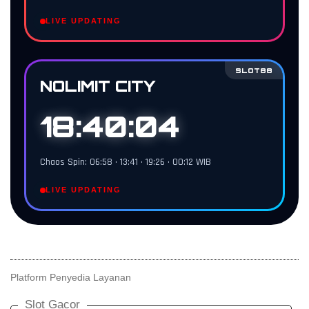
LIVE UPDATING
SLOT88
NOLIMIT CITY
18:40:03
Chaos Spin: 06:58 • 13:41 • 19:26 • 00:12 WIB
LIVE UPDATING
Platform Penyedia Layanan
Slot Gacor