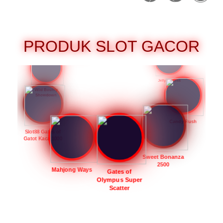
PRODUK SLOT GACOR
Mahjong Wins 3
– Black Scatter
Wild Bandito
Jelly Express
Wild Bounty
Showdown
Candy Rush
Slot88 Gates of
Gatot Kaca 1000
Sweet Bonanza
2500
Mahjong Ways
Gates of
Olympus Super
Scatter