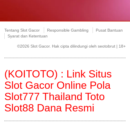
Tentang Slot Gacor
Responsible Gambling
Pusat Bantuan
Syarat dan Ketentuan
©2026 Slot Gacor. Hak cipta dilindungi oleh seotobrut | 18+
(KOITOTO) : Link Situs
Slot Gacor Online Pola
Slot777 Thailand Toto
Slot88 Dana Resmi