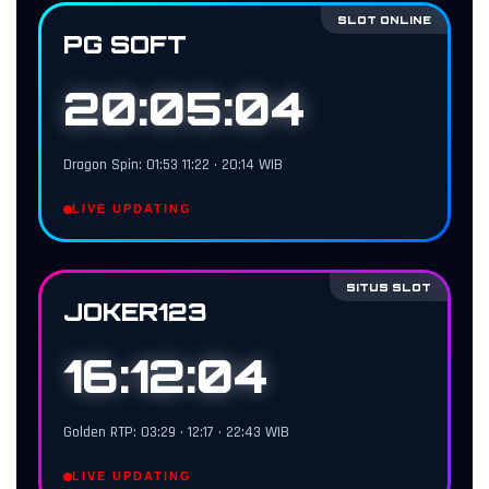
SLOT ONLINE
PG SOFT
20:05:03
Dragon Spin: 01:53 11:22 • 20:14 WIB
LIVE UPDATING
SITUS SLOT
JOKER123
16:12:03
Golden RTP: 03:29 • 12:17 • 22:43 WIB
LIVE UPDATING