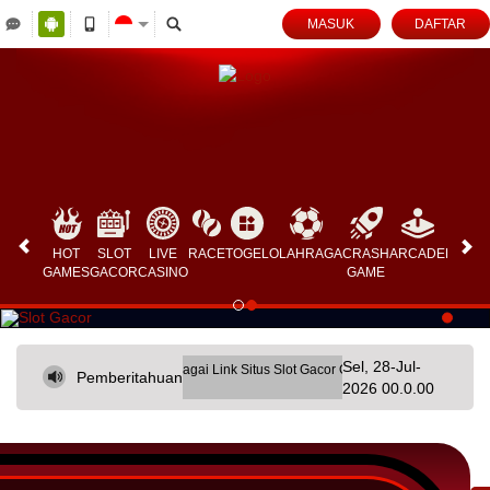
MASUK
DAFTAR
HOT
SLOT
LIVE
RACE
TOGEL
OLAHRAGA
CRASH
ARCADE
POKE
GAMES
GACOR
CASINO
GAME
Sel, 28-Jul-
 datang di KOITOTO sebagai Link Situs Slot Gacor Online dengan akses Slot777
Pemberitahuan
2026 00.0.00