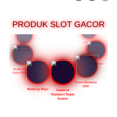
PRODUK SLOT GACOR
Mahjong Wins 3
Wild Bandito
– Black Scatter
Wild Bounty
Jelly Express
Showdown
Slot88 Gates of
Candy Rush
Gatot Kaca 1000
Sweet Bonanza
Mahjong Ways
2500
Gates of
Olympus Super
Scatter