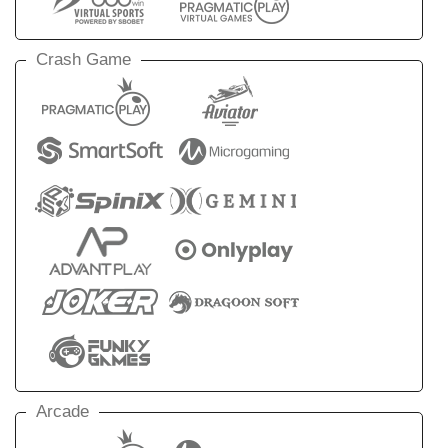
Crash Game
Arcade