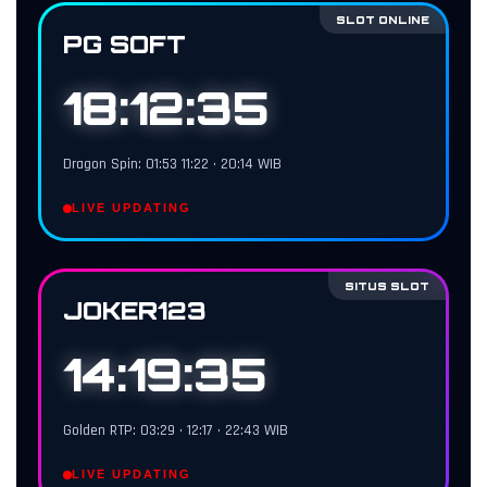
SLOT ONLINE
PG SOFT
18:12:34
Dragon Spin: 01:53 11:22 • 20:14 WIB
LIVE UPDATING
SITUS SLOT
JOKER123
14:19:34
Golden RTP: 03:29 • 12:17 • 22:43 WIB
LIVE UPDATING