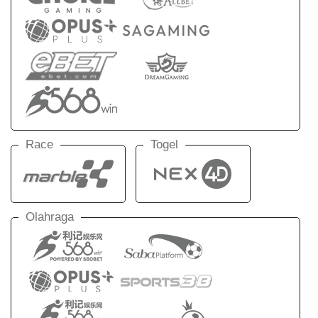
Race
Togel
Olahraga