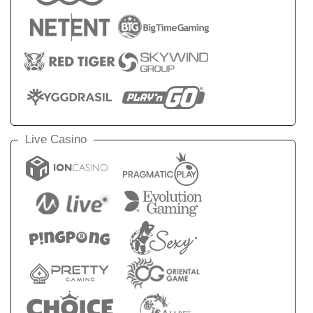
Live Casino