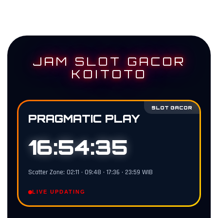
JAM SLOT GACOR
KOITOTO
SLOT GACOR
PRAGMATIC PLAY
16:54:34
Scatter Zone: 02:11 • 09:48 • 17:36 • 23:59 WIB
LIVE UPDATING