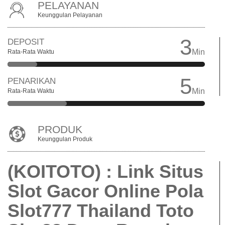
PELAYANAN
Keunggulan Pelayanan
3
DEPOSIT
Min
Rata-Rata Waktu
5
PENARIKAN
Min
Rata-Rata Waktu
PRODUK
Keunggulan Produk
(KOITOTO) : Link Situs
Slot Gacor Online Pola
Slot777 Thailand Toto