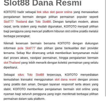
Slot88 Dana Resmi
KOITOTO hadir sebagai
link situs slot gacor online
yang menawarkan
pengalaman bermain dengan pilihan permainan populer seperti
Slot777 Thailand
dan
Toto Slot88
. Dengan tampilan modern, akses
cepat, serta sistem yang mudah digunakan, KOITOTO menjadi pilihan
bagi pengguna yang mencari platform hiburan slot online praktis melalui
berbagai perangkat.
Nikmati keseruan bermain bersama KOITOTO dengan dukungan
informasi
pola Slot777
dan pilihan game berkualitas dari provider
ternama. Setiap fitur dirancang untuk memberikan kenyamanan mulai
dari proses akses, navigasi permainan, hingga pengalaman bermain
slot Thailand
yang lebih menarik dengan koleksi permainan yang selalu
diperbarui.
Sebagai
situs Toto Slot88
terpercaya, KOITOTO menyediakan
kemudahan transaksi menggunakan
slot dana resmi
dengan proses
yang praktis dan aman. Dengan layanan responsif serta akses yang
stabil, KOITOTO memberikan pengalaman bermain slot online yang
nyaman bagi seluruh pengguna yang ingin menikmati berbagai pilihan
permainan dalam satu platform.