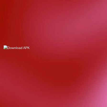
sup******
IDR
68,950,100.00
Starlight Christmas
gen*******
IDR
40,330,000.00
Mahjong Wins 3 – Black
Scatter
wim*****
IDR
19,630,700.00
Starlight Princess™ 1000
sut*******
IDR
22,230,000.00
Sweet Bonanza 1000
gac******
IDR
398,650,000.00
Gates of Olympus 1000