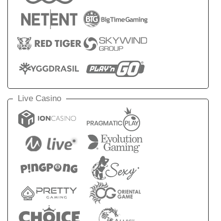
Live Casino