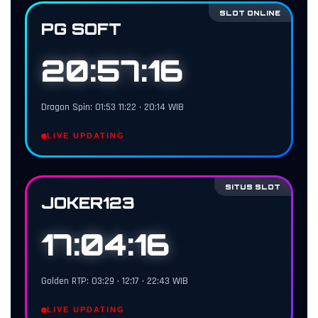
SLOT ONLINE
PG SOFT
20:57:15
Dragon Spin: 01:53 11:22 • 20:14 WIB
LIVE UPDATING
SITUS SLOT
JOKER123
17:04:15
Golden RTP: 03:29 • 12:17 • 22:43 WIB
LIVE UPDATING