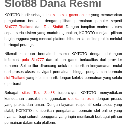
Slot88 Dana Resmi
KOITOTO hadir sebagai
link situs slot gacor online
yang menawarkan
pengalaman bermain dengan pilihan permainan populer seperti
Slot777 Thailand
dan
Toto Slot88
. Dengan tampilan modern, akses
cepat, serta sistem yang mudah digunakan, KOITOTO menjadi pilihan
bagi pengguna yang mencari platform hiburan slot online praktis melalui
berbagai perangkat.
Nikmati keseruan bermain bersama KOITOTO dengan dukungan
informasi
pola Slot777
dan pilihan game berkualitas dari provider
ternama. Setiap fitur dirancang untuk memberikan kenyamanan mulai
dari proses akses, navigasi permainan, hingga pengalaman bermain
slot Thailand
yang lebih menarik dengan koleksi permainan yang selalu
diperbarui.
Sebagai
situs Toto Slot88
terpercaya, KOITOTO menyediakan
kemudahan transaksi menggunakan
slot dana resmi
dengan proses
yang praktis dan aman. Dengan layanan responsif serta akses yang
stabil, KOITOTO memberikan pengalaman bermain slot online yang
nyaman bagi seluruh pengguna yang ingin menikmati berbagai pilihan
permainan dalam satu platform.