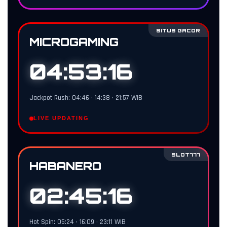
SITUS GACOR
MICROGAMING
04:53:15
Jackpot Rush: 04:46 • 14:38 • 21:57 WIB
LIVE UPDATING
SLOT777
HABANERO
02:45:15
Hot Spin: 05:24 • 16:09 • 23:11 WIB