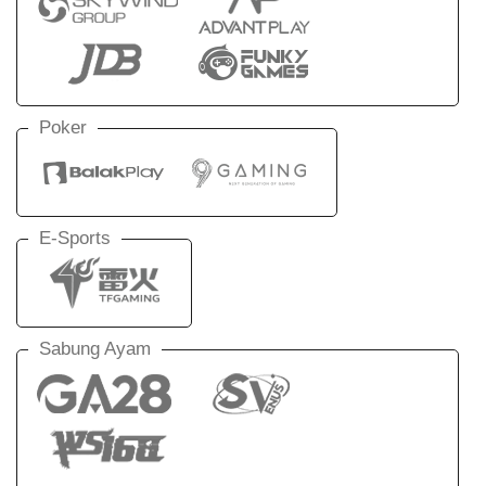
Poker
E-Sports
Sabung Ayam