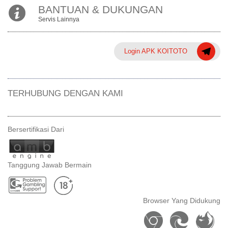
BANTUAN & DUKUNGAN
Servis Lainnya
Login APK KOITOTO
TERHUBUNG DENGAN KAMI
Bersertifikasi Dari
Tanggung Jawab Bermain
Browser Yang Didukung