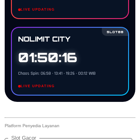
LIVE UPDATING
SLOT88
NOLIMIT CITY
01:50:15
Chaos Spin: 06:58 • 13:41 • 19:26 • 00:12 WIB
LIVE UPDATING
Platform Penyedia Layanan
Slot Gacor