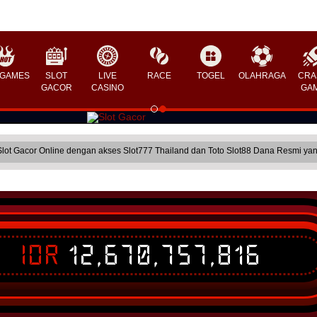
 GAMES
SLOT
LIVE
RACE
TOGEL
OLAHRAGA
CRA
GACOR
CASINO
GA
r Online dengan akses Slot777 Thailand dan Toto Slot88 Dana Resmi yang mengh
IDR
12,670,757,816