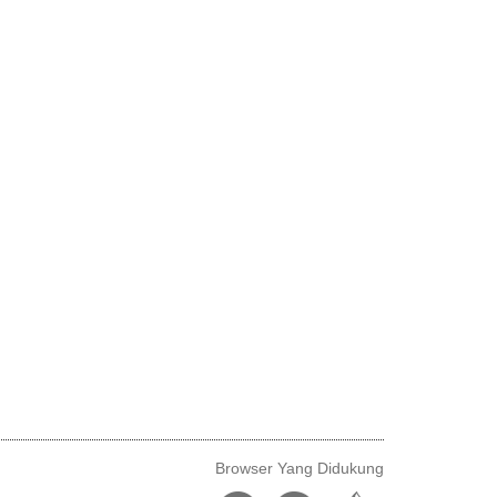
Browser Yang Didukung