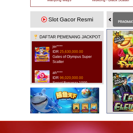
Slot Gacor Resmi
DAFTAR PEMENANG JACKPOT
jer****
IDR
25,630,000.00
Gates of Olympus Super
Scatter
ah****
IDR
96,020,000.00
Sweet Bonanza 1000
der****
IDR
36,650,000.00
Mahjong Wins 3 – Black
Scatter
al*****
IDR
36,230,000.00
Rujak Bonanza