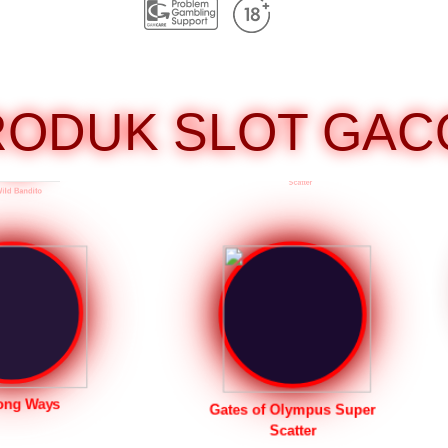
RODUK SLOT GAC
Mahjong Wins 3 – Black
Scatter
Wild Bandito
 Ways
Gates of Olympus Super
Scatter