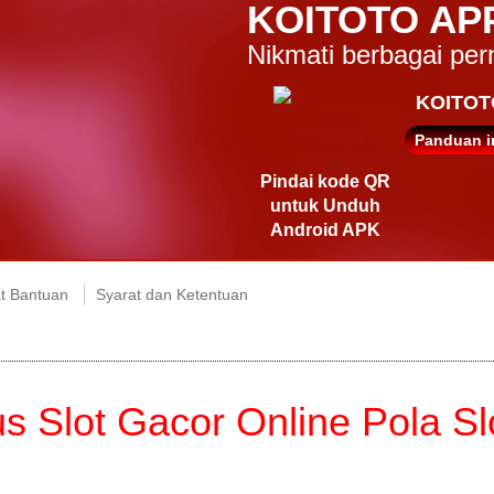
KOITOTO AP
Nikmati berbagai pe
KOITOT
Panduan i
Pindai kode QR
untuk Unduh
Android APK
t Bantuan
Syarat dan Ketentuan
s Slot Gacor Online Pola Sl