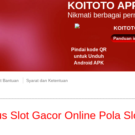
KOITOTO AP
Nikmati berbagai pe
KOITOT
Panduan i
Pindai kode QR
untuk Unduh
Android APK
t Bantuan
Syarat dan Ketentuan
s Slot Gacor Online Pola Sl