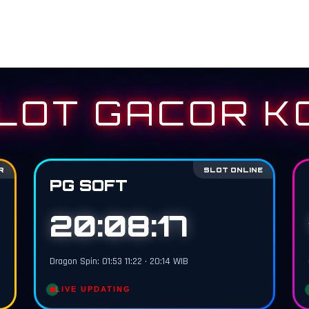
LOT GACOR K
R
SLOT ONLINE
PG SOFT
20:08:16
Dragon Spin: 01:53 11:22 • 20:14 WIB
LIVE UPDATING