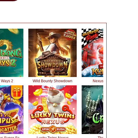
 Ways 2
Wild Bounty Showdown
Nexus Koi Gate
Gates of Olympus Super Scatter
Lucky Twins Nexus
The Crypt