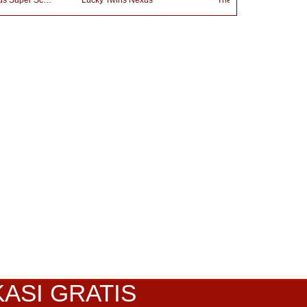
ASI GRATIS