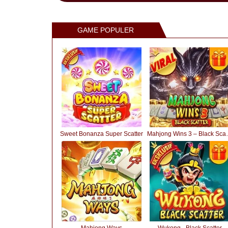
GAME POPULER
Sweet Bonanza Super Scatter
Mahjong W
Mahjong Ways
Wukong - Black Scatter