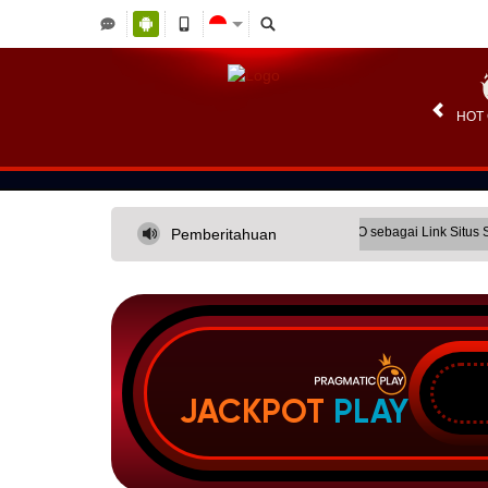
HOT
Selamat datang di KOITOTO sebagai Link Situs Slot Gac
Pemberitahuan
JACKPOT
PLAY