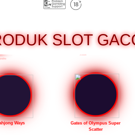
RODUK SLOT GAC
Mahjong Wins 3 – Black
Scatter
Wild Bandito
ng Ways
Gates of Olympus Super
Scatter