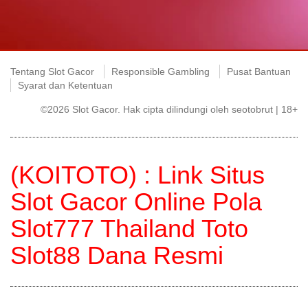
Tentang Slot Gacor
Responsible Gambling
Pusat Bantuan
Syarat dan Ketentuan
©2026 Slot Gacor. Hak cipta dilindungi oleh seotobrut | 18+
(KOITOTO) : Link Situs
Slot Gacor Online Pola
Slot777 Thailand Toto
Slot88 Dana Resmi