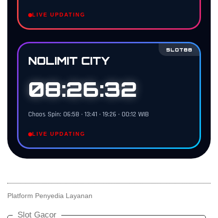
LIVE UPDATING
SLOT88
NOLIMIT CITY
08:26:31
Chaos Spin: 06:58 • 13:41 • 19:26 • 00:12 WIB
LIVE UPDATING
Platform Penyedia Layanan
Slot Gacor