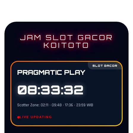
JAM SLOT GACOR
KOITOTO
SLOT GACOR
PRAGMATIC PLAY
08:33:31
Scatter Zone: 02:11 • 09:48 • 17:36 • 23:59 WIB
LIVE UPDATING