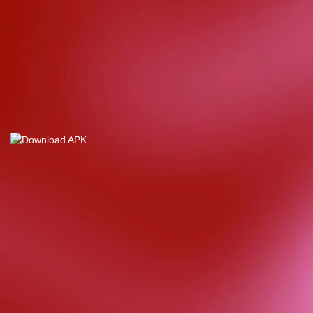
sup******
IDR
68,950,100.00
Starlight Christmas
gen*******
IDR
40,330,000.00
Mahjong Wins 3 – Black
Scatter
wim*****
IDR
19,630,700.00
Starlight Princess™ 1000
sut*******
IDR
22,230,000.00
Sweet Bonanza 1000
gac******
IDR
398,650,000.00
Gates of Olympus 1000