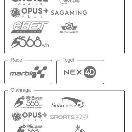
Race
Togel
Olahraga