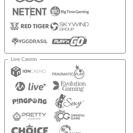
Live Casino