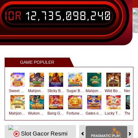
IDR
12,735,098,240
S
GAME POPULER
Sweet Bonanza Super Scatter
Mahjong Wins 3 – Black Scatter
Sticky Bandits Thunder Rail
Sugar Bang Bang 2
Mahjong Ways 2
Wild Bounty Showdown
Nexus Ko
Mahjong Ways
Wukong - Black Scatter
Bang Gacor 1000
Fortune Gems
Gates of Olympus Super Scatter
Lucky Twins Nexus
The Cry
Slot Gacor Resmi