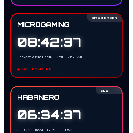
SITUS GACOR
MICROGAMING
08:42:36
Jackpot Rush: 04:46 • 14:38 • 21:57 WIB
LIVE UPDATING
SLOT777
HABANERO
06:34:36
Hot Spin: 05:24 • 16:09 • 23:11 WIB