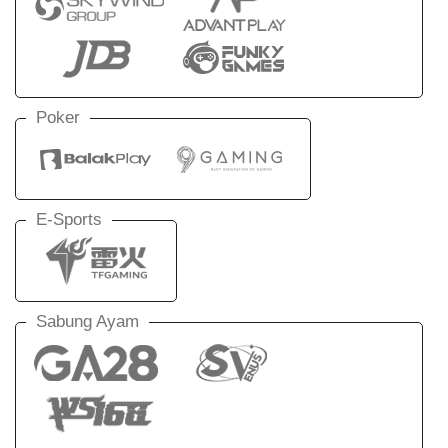
Poker
E-Sports
Sabung Ayam