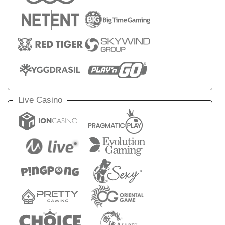
Live Casino