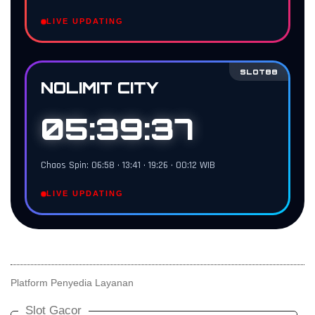
LIVE UPDATING
SLOT88
NOLIMIT CITY
05:39:36
Chaos Spin: 06:58 • 13:41 • 19:26 • 00:12 WIB
LIVE UPDATING
Platform Penyedia Layanan
Slot Gacor