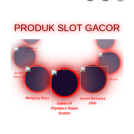
PRODUK SLOT GACOR
Wild Bandito
Mahjong Wins 3
– Black Scatter
Wild Bounty
Showdown
Jelly Express
Slot88 Gates of
Gatot Kaca 1000
Candy Rush
Mahjong Ways
Sweet Bonanza
Gates of
2500
Olympus Super
Scatter