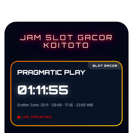
JAM SLOT GACOR
KOITOTO
SLOT GACOR
PRAGMATIC PLAY
01:11:54
Scatter Zone: 02:11 • 09:48 • 17:36 • 23:59 WIB
LIVE UPDATING