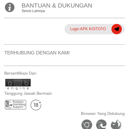
BANTUAN & DUKUNGAN
Servis Lainnya
Login APK KOITOTO
TERHUBUNG DENGAN KAMI
Bersertifikasi Dari
Tanggung Jawab Bermain
Browser Yang Didukung