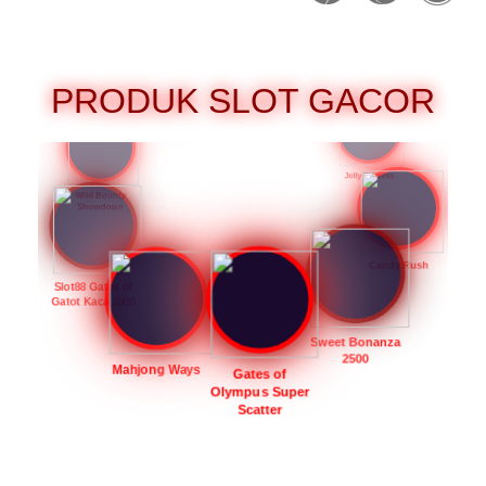
PRODUK SLOT GACOR
Mahjong Wins 3
– Black Scatter
Wild Bandito
Jelly Express
Wild Bounty
Showdown
Candy Rush
Slot88 Gates of
Gatot Kaca 1000
Sweet Bonanza
2500
Mahjong Ways
Gates of
Olympus Super
Scatter