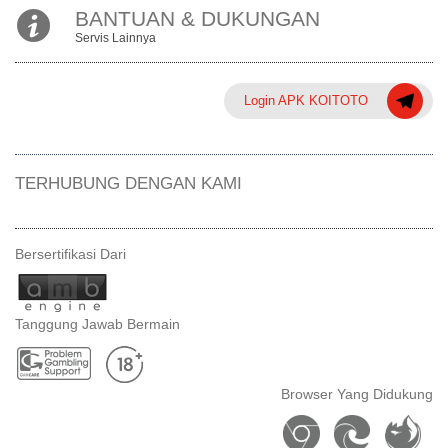
BANTUAN & DUKUNGAN
Servis Lainnya
Login APK KOITOTO
TERHUBUNG DENGAN KAMI
Bersertifikasi Dari
Tanggung Jawab Bermain
Browser Yang Didukung