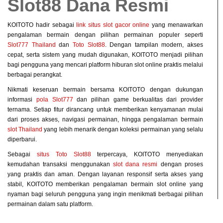
Slot88 Dana Resmi
KOITOTO hadir sebagai
link situs slot gacor online
yang menawarkan
pengalaman bermain dengan pilihan permainan populer seperti
Slot777 Thailand
dan
Toto Slot88
. Dengan tampilan modern, akses
cepat, serta sistem yang mudah digunakan, KOITOTO menjadi pilihan
bagi pengguna yang mencari platform hiburan slot online praktis melalui
berbagai perangkat.
Nikmati keseruan bermain bersama KOITOTO dengan dukungan
informasi
pola Slot777
dan pilihan game berkualitas dari provider
ternama. Setiap fitur dirancang untuk memberikan kenyamanan mulai
dari proses akses, navigasi permainan, hingga pengalaman bermain
slot Thailand
yang lebih menarik dengan koleksi permainan yang selalu
diperbarui.
Sebagai
situs Toto Slot88
terpercaya, KOITOTO menyediakan
kemudahan transaksi menggunakan
slot dana resmi
dengan proses
yang praktis dan aman. Dengan layanan responsif serta akses yang
stabil, KOITOTO memberikan pengalaman bermain slot online yang
nyaman bagi seluruh pengguna yang ingin menikmati berbagai pilihan
permainan dalam satu platform.