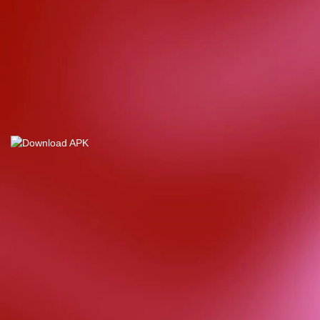
sup******
IDR
68,950,100.00
Starlight Christmas
gen*******
IDR
40,330,000.00
Mahjong Wins 3 – Black
Scatter
wim*****
IDR
19,630,700.00
Starlight Princess™ 1000
sut*******
IDR
22,230,000.00
Sweet Bonanza 1000
gac******
IDR
398,650,000.00
Gates of Olympus 1000