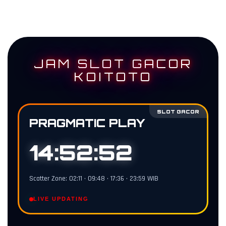
JAM SLOT GACOR
KOITOTO
SLOT GACOR
PRAGMATIC PLAY
14:52:51
Scatter Zone: 02:11 • 09:48 • 17:36 • 23:59 WIB
LIVE UPDATING