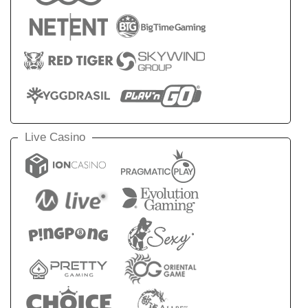
Live Casino