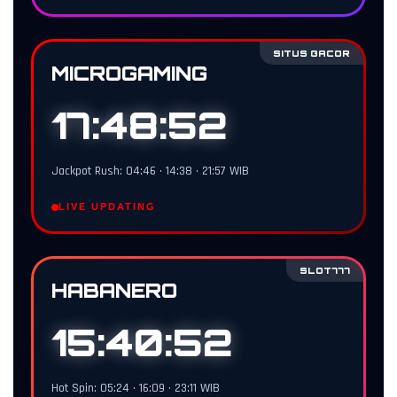
SITUS GACOR
MICROGAMING
17:48:51
Jackpot Rush: 04:46 • 14:38 • 21:57 WIB
LIVE UPDATING
SLOT777
HABANERO
15:40:51
Hot Spin: 05:24 • 16:09 • 23:11 WIB