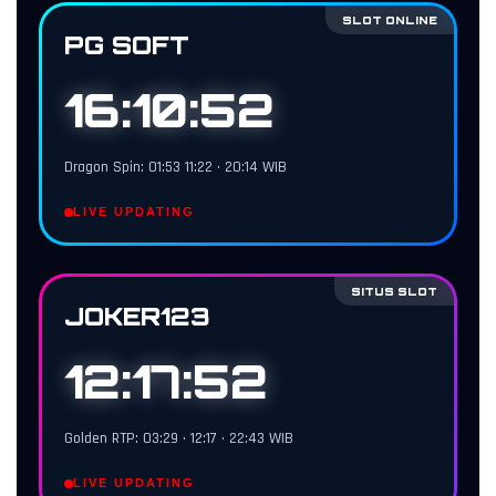
SLOT ONLINE
PG SOFT
16:10:51
Dragon Spin: 01:53 11:22 • 20:14 WIB
LIVE UPDATING
SITUS SLOT
JOKER123
12:17:51
Golden RTP: 03:29 • 12:17 • 22:43 WIB
LIVE UPDATING