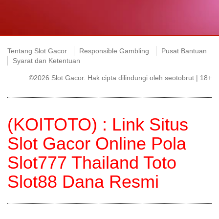
Tentang Slot Gacor
Responsible Gambling
Pusat Bantuan
Syarat dan Ketentuan
©2026 Slot Gacor. Hak cipta dilindungi oleh seotobrut | 18+
(KOITOTO) : Link Situs
Slot Gacor Online Pola
Slot777 Thailand Toto
Slot88 Dana Resmi