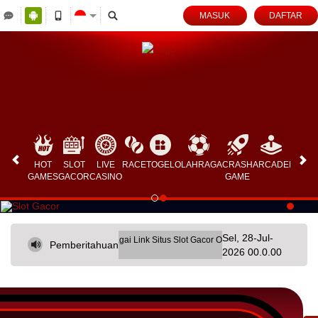
MASUK
DAFTAR
HOT
SLOT
LIVE
RACE
TOGEL
OLAHRAGA
CRASH
ARCADE
POKE
GAMES
GACOR
CASINO
GAME
Sel, 28-Jul-
datang di KOITOTO sebagai Link Situs Slot Gacor Online dengan akses Slot777 
Pemberitahuan
2026 00.0.00