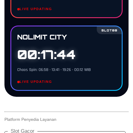
LIVE UPDATING
SLOT88
NOLIMIT CITY
00:17:43
Chaos Spin: 06:58 • 13:41 • 19:26 • 00:12 WIB
LIVE UPDATING
Platform Penyedia Layanan
Slot Gacor