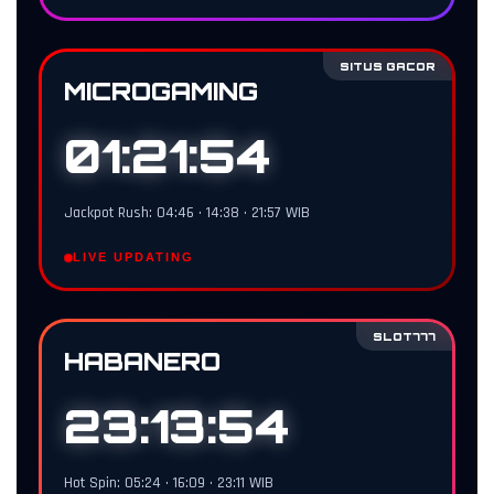
SITUS GACOR
MICROGAMING
01:21:53
Jackpot Rush: 04:46 • 14:38 • 21:57 WIB
LIVE UPDATING
SLOT777
HABANERO
23:13:53
Hot Spin: 05:24 • 16:09 • 23:11 WIB