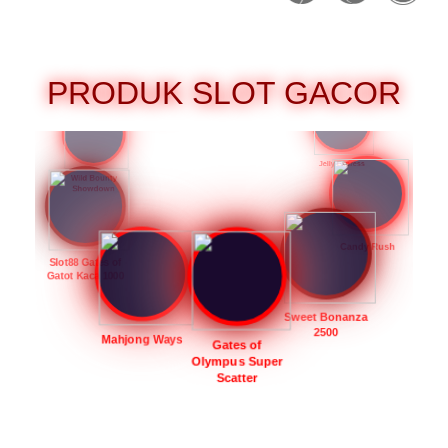
PRODUK SLOT GACOR
Mahjong Wins 3
Wild Bandito
– Black Scatter
Wild Bounty
Showdown
Jelly Express
Slot88 Gates of
Gatot Kaca 1000
Candy Rush
Sweet Bonanza
Mahjong Ways
2500
Gates of
Olympus Super
Scatter