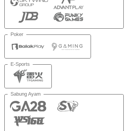
Poker
E-Sports
Sabung Ayam