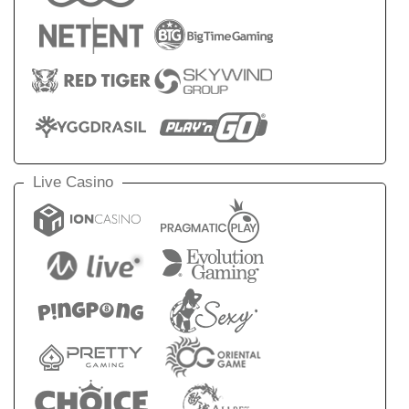
Live Casino