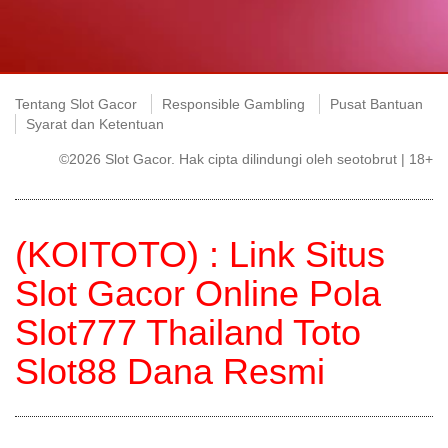
Tentang Slot Gacor
Responsible Gambling
Pusat Bantuan
Syarat dan Ketentuan
©2026 Slot Gacor. Hak cipta dilindungi oleh seotobrut | 18+
(KOITOTO) : Link Situs
Slot Gacor Online Pola
Slot777 Thailand Toto
Slot88 Dana Resmi