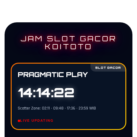
JAM SLOT GACOR
KOITOTO
SLOT GACOR
PRAGMATIC PLAY
14:14:21
Scatter Zone: 02:11 • 09:48 • 17:36 • 23:59 WIB
LIVE UPDATING