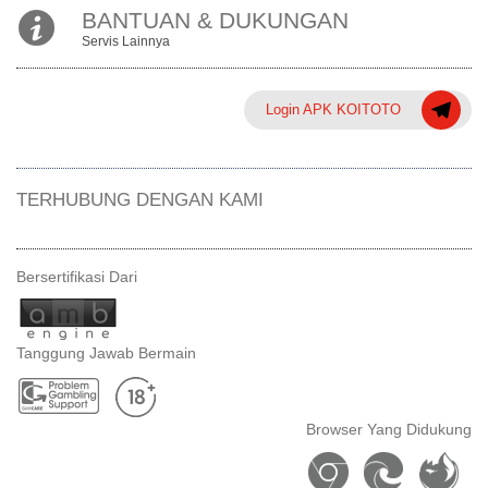
BANTUAN & DUKUNGAN
Servis Lainnya
Login APK KOITOTO
TERHUBUNG DENGAN KAMI
Bersertifikasi Dari
Tanggung Jawab Bermain
Browser Yang Didukung