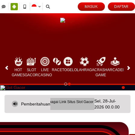
MASUK
DAFTAR
HOT
SLOT
LIVE
RACE
TOGEL
OLAHRAGA
CRASH
ARCADE
POKE
GAMES
GACOR
CASINO
GAME
Sel, 28-Jul-
t datang di KOITOTO sebagai Link Situs Slot Gacor Online dengan akses Slot77
Pemberitahuan
2026 00.0.00