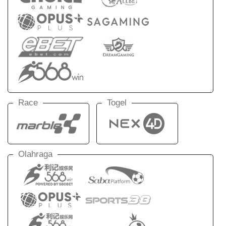
Race
Togel
Olahraga