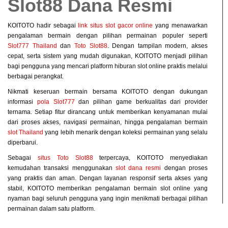
Slot88 Dana Resmi
KOITOTO hadir sebagai
link situs slot gacor online
yang menawarkan
pengalaman bermain dengan pilihan permainan populer seperti
Slot777 Thailand
dan
Toto Slot88
. Dengan tampilan modern, akses
cepat, serta sistem yang mudah digunakan, KOITOTO menjadi pilihan
bagi pengguna yang mencari platform hiburan slot online praktis melalui
berbagai perangkat.
Nikmati keseruan bermain bersama KOITOTO dengan dukungan
informasi
pola Slot777
dan pilihan game berkualitas dari provider
ternama. Setiap fitur dirancang untuk memberikan kenyamanan mulai
dari proses akses, navigasi permainan, hingga pengalaman bermain
slot Thailand
yang lebih menarik dengan koleksi permainan yang selalu
diperbarui.
Sebagai
situs Toto Slot88
terpercaya, KOITOTO menyediakan
kemudahan transaksi menggunakan
slot dana resmi
dengan proses
yang praktis dan aman. Dengan layanan responsif serta akses yang
stabil, KOITOTO memberikan pengalaman bermain slot online yang
nyaman bagi seluruh pengguna yang ingin menikmati berbagai pilihan
permainan dalam satu platform.