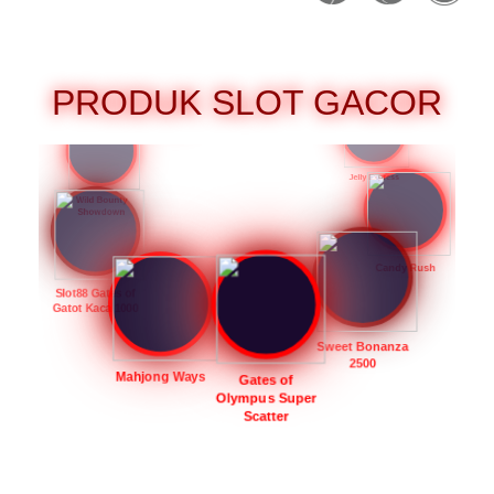
PRODUK SLOT GACOR
Mahjong Wins 3
Wild Bandito
– Black Scatter
Wild Bounty
Jelly Express
Showdown
Slot88 Gates of
Candy Rush
Gatot Kaca 1000
Sweet Bonanza
Mahjong Ways
2500
Gates of
Olympus Super
Scatter