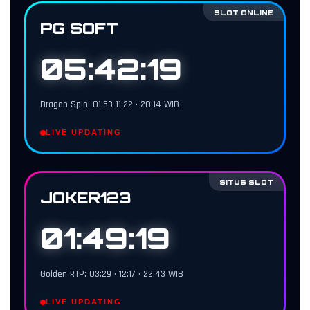
SLOT ONLINE
PG SOFT
05:42:18
Dragon Spin: 01:53 11:22 • 20:14 WIB
LIVE UPDATING
SITUS SLOT
JOKER123
01:49:18
Golden RTP: 03:29 • 12:17 • 22:43 WIB
LIVE UPDATING