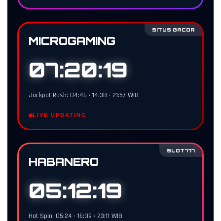
SITUS GACOR
MICROGAMING
07:20:18
Jackpot Rush: 04:46 • 14:38 • 21:57 WIB
LIVE UPDATING
SLOT777
HABANERO
05:12:18
Hot Spin: 05:24 • 16:09 • 23:11 WIB