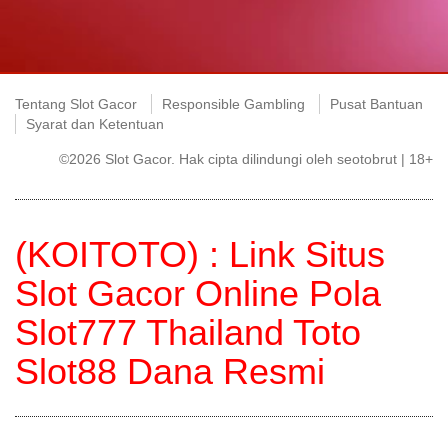
Tentang Slot Gacor
Responsible Gambling
Pusat Bantuan
Syarat dan Ketentuan
©2026 Slot Gacor. Hak cipta dilindungi oleh seotobrut | 18+
(KOITOTO) : Link Situs
Slot Gacor Online Pola
Slot777 Thailand Toto
Slot88 Dana Resmi