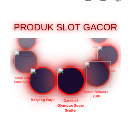
PRODUK SLOT GACOR
Mahjong Wins 3
Wild Bandito
– Black Scatter
Wild Bounty
Jelly Express
Showdown
Slot88 Gates of
Candy Rush
Gatot Kaca 1000
Sweet Bonanza
Mahjong Ways
2500
Gates of
Olympus Super
Scatter