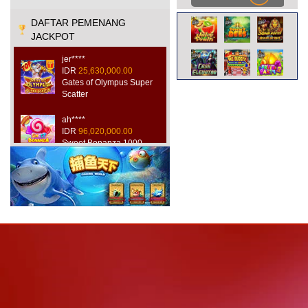
DAFTAR PEMENANG
JACKPOT
jer****
IDR
25,630,000.00
Gates of Olympus Super
Scatter
ah****
IDR
96,020,000.00
Sweet Bonanza 1000
der****
IDR
36,650,000.00
Mahjong Wins 3 – Black
Scatter
al*****
IDR
36,230,000.00
Rujak Bonanza
kun*******
IDR
15,600,320.00
Starlight Christmas