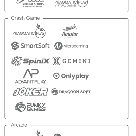
Crash Game
Arcade