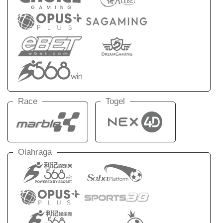
Race
Togel
Olahraga